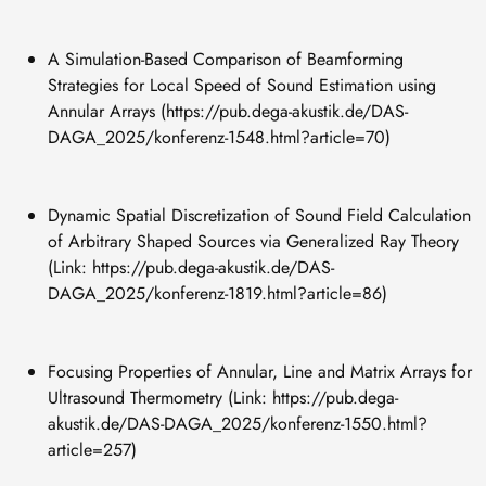
A Simulation-Based Comparison of Beamforming
Strategies for Local Speed of Sound Estimation using
Annular Arrays (https://pub.dega-akustik.de/DAS-
DAGA_2025/konferenz-1548.html?article=70)
Dynamic Spatial Discretization of Sound Field Calculation
of Arbitrary Shaped Sources via Generalized Ray Theory
(Link: https://pub.dega-akustik.de/DAS-
DAGA_2025/konferenz-1819.html?article=86)
Focusing Properties of Annular, Line and Matrix Arrays for
Ultrasound Thermometry (Link: https://pub.dega-
akustik.de/DAS-DAGA_2025/konferenz-1550.html?
article=257)