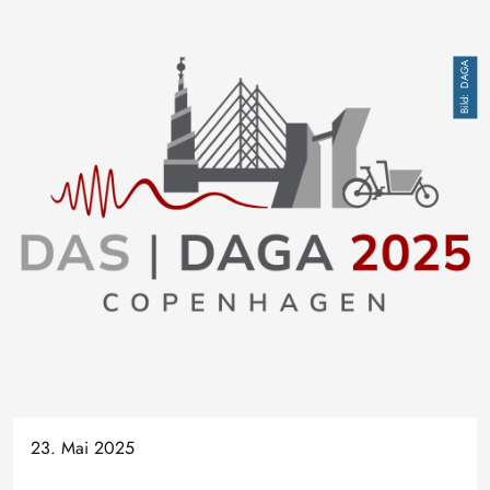
Bild
DAGA
23. Mai 2025