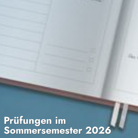
Prüfungen im
Sommersemester 2026