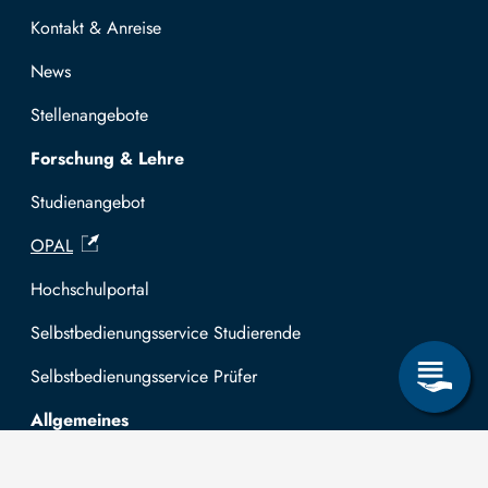
Kontakt & Anreise
News
Stellenangebote
Forschung & Lehre
Studienangebot
OPAL
Hochschulportal
Selbstbedienungsservice Studierende
Selbstbedienungsservice Prüfer
Allgemeines
Leichte Sprache