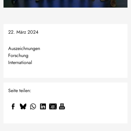
22. März 2024
Auszeichnungen
Forschung
International
Seite teilen: