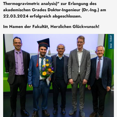
Thermogravimetric analysis)"
zur Erlangung des
akademischen Grades Doktor-Ingenieur (Dr.-Ing.) am
22.03.2024 erfolgreich abgeschlossen.
Im Namen der Fakultät, Herzlichen Glückwunsch!
Bild
TUBAF