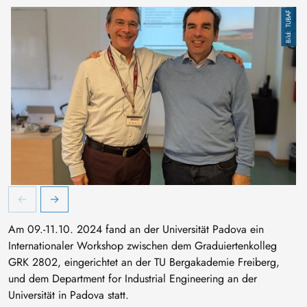
TUBAF
Profesor Colombo und Professor Aneziris beim Joint Internati
Am 09.-11.10. 2024 fand an der Universität Padova ein
Internationaler Workshop zwischen dem Graduiertenkolleg
GRK 2802, eingerichtet an der TU Bergakademie Freiberg,
und dem Department for Industrial Engineering an der
Universität in Padova statt.