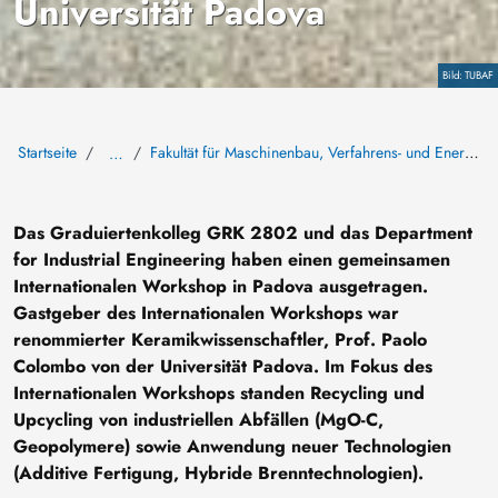
Universität Padova
Copyright
TUBAF
Startseite
Fakultät für Maschinenbau, Verfahrens- und Energietechnik
…
Das Graduiertenkolleg GRK 2802 und das Department
for Industrial Engineering haben einen gemeinsamen
Internationalen Workshop in Padova ausgetragen.
Gastgeber des Internationalen Workshops war
renommierter Keramikwissenschaftler, Prof. Paolo
Colombo von der Universität Padova. Im Fokus des
Internationalen Workshops standen Recycling und
Upcycling von industriellen Abfällen (MgO-C,
Geopolymere) sowie Anwendung neuer Technologien
(Additive Fertigung, Hybride Brenntechnologien).