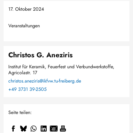
17. Oktober 2024
Veranstaltungen
Christos G. Aneziris
Institut für Keramik, Feuerfest und Verbundwerkstoffe,
Agricolastr. 17
christos.aneziris@ikfvw.tu-freiberg.de
+49 3731 39-2505
Seite teilen: