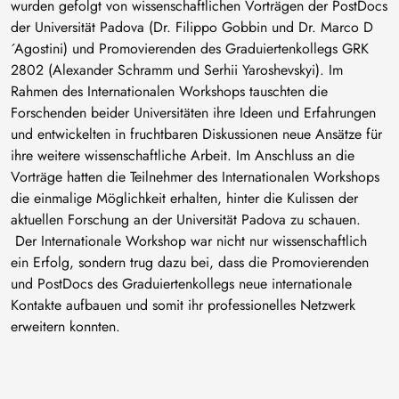
wurden gefolgt von wissenschaftlichen Vorträgen der PostDocs
der Universität Padova (Dr. Filippo Gobbin und Dr. Marco D
´Agostini) und Promovierenden des Graduiertenkollegs GRK
2802 (Alexander Schramm und Serhii Yaroshevskyi). Im
Rahmen des Internationalen Workshops tauschten die
Forschenden beider Universitäten ihre Ideen und Erfahrungen
und entwickelten in fruchtbaren Diskussionen neue Ansätze für
ihre weitere wissenschaftliche Arbeit. Im Anschluss an die
Vorträge hatten die Teilnehmer des Internationalen Workshops
die einmalige Möglichkeit erhalten, hinter die Kulissen der
aktuellen Forschung an der Universität Padova zu schauen.
Der Internationale Workshop war nicht nur wissenschaftlich
ein Erfolg, sondern trug dazu bei, dass die Promovierenden
und PostDocs des Graduiertenkollegs neue internationale
Kontakte aufbauen und somit ihr professionelles Netzwerk
erweitern konnten.