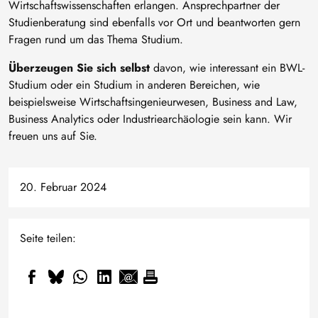
Wirtschaftswissenschaften erlangen. Ansprechpartner der
Studienberatung sind ebenfalls vor Ort und beantworten gern
Fragen rund um das Thema Studium.
Überzeugen Sie sich selbst
davon, wie interessant ein BWL-
Studium oder ein Studium in anderen Bereichen, wie
beispielsweise Wirtschaftsingenieurwesen, Business and Law,
Business Analytics oder Industriearchäologie sein kann. Wir
freuen uns auf Sie.
20. Februar 2024
Seite teilen: