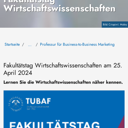
Wirtschaftswissenschaften
Copyright
Crispin-I. Mokry
Startseite
Professur für Business-to-Business Marketing
…
Fakultätstag Wirtschaftswissenschaften am 25.
April 2024
Lernen Sie die Wirtschaftswissenschaften näher kennen.
Bild