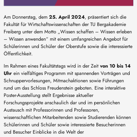
Am Donnerstag, dem
25. April 2024
, präsentiert sich die
Fakultät für Wirtschaftswissenschaften der TU Bergakademie
Freiberg unter dem Motto „Wissen schaffen – Wissen erleben
– Wissen anwenden“
mit einem umfangreichen Angebot für
Schülerinnen und Schüler der Oberstufe sowie die interessierte
Öffentlichkeit.
Im Rahmen eines Fakultätstags wird in der Zeit
von 10 bis 14
Uhr
ein vielfältiges Programm mit spannenden Vorträgen und
Schnuppervorlesungen, Mitmachaktionen sowie Führungen
rund um das Schloss Freudenstein geboten. Eine interaktive
Poster-Ausstellung stellt Ergebnisse aktueller
Forschungsprojekte anschaulich dar und im persönlichen
Austausch mit Professorinnen und Professoren,
wissenschaftlichen Mitarbeitenden sowie Studierenden können
Schülerinnen und Schüler sowie interessierte Besucherinnen
und Besucher Einblicke in die Welt der