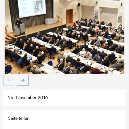
26. November 2016
Seite teilen: