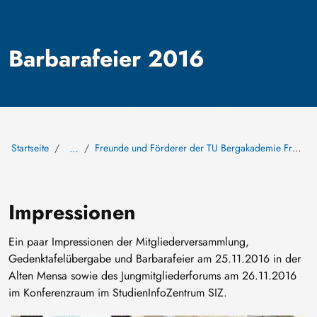
Barbarafeier 2016
Startseite
Freunde und Förderer der TU Bergakademie Freiberg e. V.
…
Impressionen
Ein paar Impressionen der Mitgliederversammlung,
Gedenktafelübergabe und Barbarafeier am 25.11.2016 in der
Alten Mensa sowie des Jungmitgliederforums am 26.11.2016
im Konferenzraum im StudienInfoZentrum SIZ.