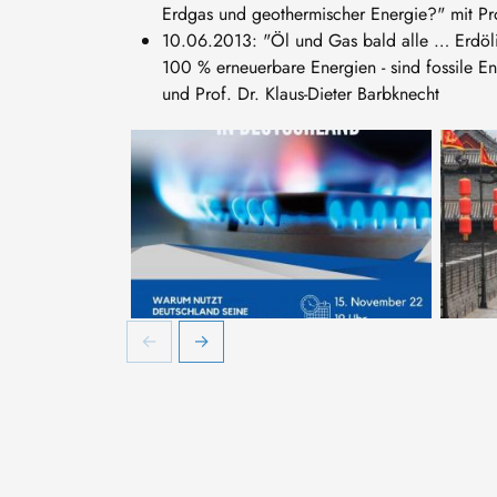
Erdgas und geothermischer Energie?" mit Pro
10.06.2013: "Öl und Gas bald alle … Erdöl
100 % erneuerbare Energien - sind fossile En
und Prof. Dr. Klaus-Dieter Barbknecht