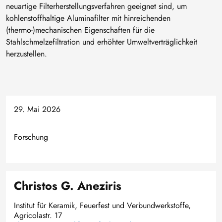
neuartige Filterherstellungsverfahren geeignet sind, um
kohlenstoffhaltige Aluminafilter mit hinreichenden
(thermo-)mechanischen Eigenschaften für die
Stahlschmelzefiltration und erhöhter Umweltverträglichkeit
herzustellen.
29. Mai 2026
Forschung
Christos G. Aneziris
Institut für Keramik, Feuerfest und Verbundwerkstoffe,
Agricolastr. 17