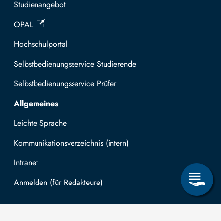
Studienangebot
OPAL
Hochschulportal
Selbstbedienungsservice Studierende
Selbstbedienungsservice Prüfer
Allgemeines
Leichte Sprache
Kommunikationsverzeichnis (intern)
Intranet
Mit TUBAF Login anmelden