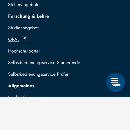
Stellenangebote
Forschung & Lehre
Studienangebot
OPAL
Hochschulportal
Selbstbedienungsservice Studierende
Selbstbedienungsservice Prüfer
Allgemeines
Leichte Sprache
Kommunikationsverzeichnis (intern)
Intranet