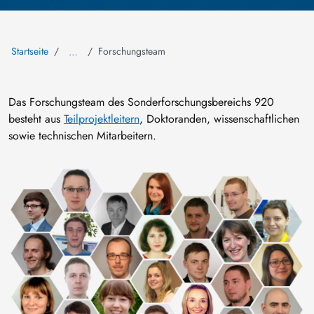
Startseite
Forschungsteam
…
Das Forschungsteam des Sonderforschungsbereichs 920
besteht aus
Teilprojektleitern
, Doktoranden, wissenschaftlichen
sowie technischen Mitarbeitern.
Bild