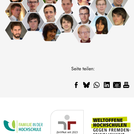
Seite teilen: