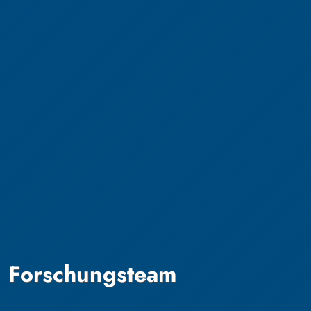
Forschungsteam