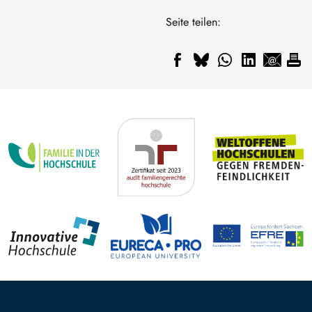
Seite teilen: