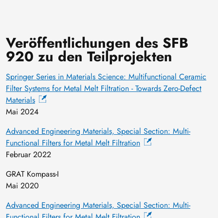
Veröffentlichungen des SFB
920 zu den Teilprojekten
Springer Series in Materials Science: Multifunctional Ceramic
Filter Systems for Metal Melt Filtration - Towards Zero-Defect
Materials
Mai 2024
Advanced Engineering Materials, Special Section: Multi-
Functional Filters for Metal Melt Filtration
Februar 2022
GRAT Kompass-I
Mai 2020
Advanced Engineering Materials, Special Section: Multi-
Functional Filters for Metal Melt Filtration