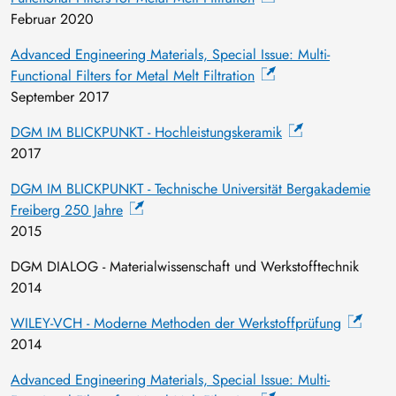
Februar 2020
Advanced Engineering Materials, Special Issue: Multi-
Functional Filters for Metal Melt Filtration
September 2017
DGM IM BLICKPUNKT - Hochleistungskeramik
2017
DGM IM BLICKPUNKT - Technische Universität Bergakademie
Freiberg 250 Jahre
2015
DGM DIALOG - Materialwissenschaft und Werkstofftechnik
2014
WILEY-VCH - Moderne Methoden der Werkstoffprüfung
2014
Advanced Engineering Materials, Special Issue: Multi-