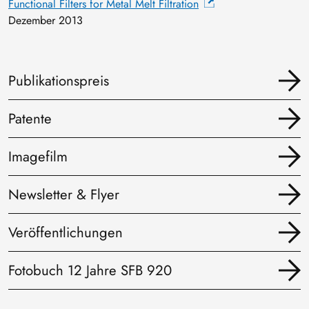
Functional Filters for Metal Melt Filtration
Dezember 2013
Publikationspreis
Patente
Imagefilm
Newsletter & Flyer
Veröffentlichungen
Fotobuch 12 Jahre SFB 920