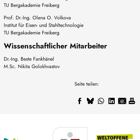
TU Bergakademie Freiberg
Prof. Dr.-Ing. Olena O. Volkova
Institut für Eisen- und Stahltechnologie
TU Bergakademie Freiberg
Wissenschaftlicher Mitarbeiter
Dr.-Ing. Beste Fankhänel
M.Sc. Nikita Golokhvastov
Seite teilen: