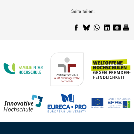
Seite teilen: