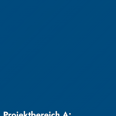
Projektbereich A: