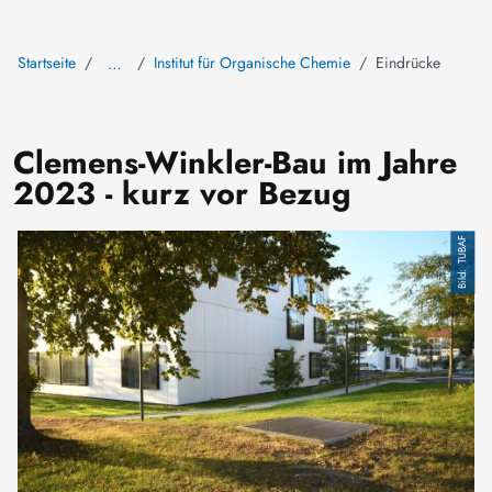
Startseite
Institut für Organische Chemie
Eindrücke
…
Clemens-Winkler-Bau im Jahre
2023 - kurz vor Bezug
TUBAF