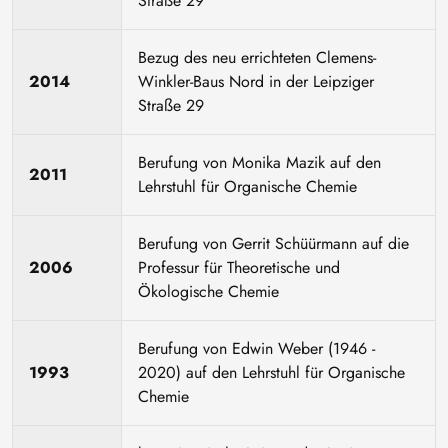
Straße 29
Bezug des neu errichteten Clemens-
2014
Winkler-Baus Nord in der Leipziger
Straße 29
Berufung von Monika Mazik auf den
2011
Lehrstuhl für Organische Chemie
Berufung von Gerrit Schüürmann auf die
2006
Professur für Theoretische und
Ökologische Chemie
Berufung von Edwin Weber (1946 -
1993
2020) auf den Lehrstuhl für Organische
Chemie