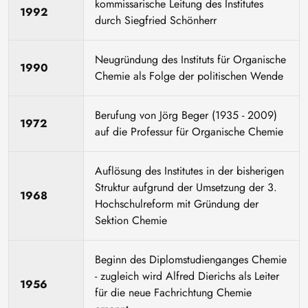
kommissarische Leitung des Institutes
1992
durch Siegfried Schönherr
Neugründung des Instituts für Organische
1990
Chemie als Folge der politischen Wende
Berufung von Jörg Beger (1935 - 2009)
1972
auf die Professur für Organische Chemie
Auflösung des Institutes in der bisherigen
Struktur aufgrund der Umsetzung der 3.
1968
Hochschulreform mit Gründung der
Sektion Chemie
Beginn des Diplomstudienganges Chemie
- zugleich wird Alfred Dierichs als Leiter
1956
für die neue Fachrichtung Chemie