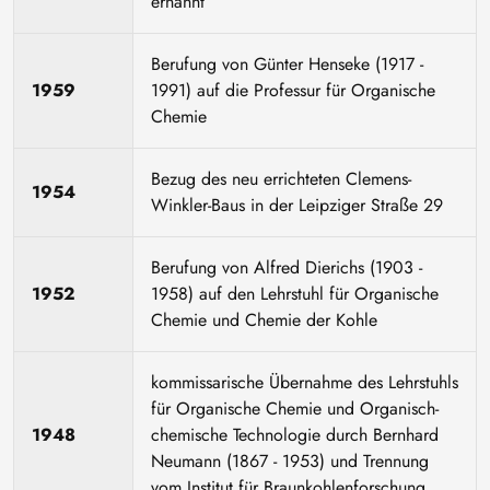
ernannt
Berufung von Günter Henseke (1917 -
1959
1991) auf die Professur für Organische
Chemie
Bezug des neu errichteten Clemens-
1954
Winkler-Baus in der Leipziger Straße 29
Berufung von Alfred Dierichs (1903 -
1952
1958) auf den Lehrstuhl für Organische
Chemie und Chemie der Kohle
kommissarische Übernahme des Lehrstuhls
für Organische Chemie und Organisch-
1948
chemische Technologie durch Bernhard
Neumann (1867 - 1953) und Trennung
vom Institut für Braunkohlenforschung