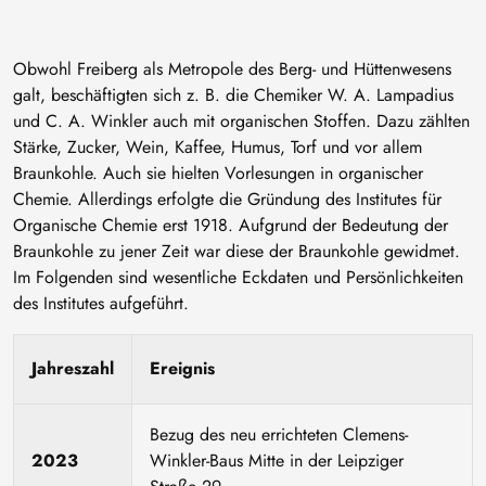
Obwohl Freiberg als Metropole des Berg- und Hüttenwesens
galt, beschäftigten sich z. B. die Chemiker W. A. Lampadius
und C. A. Winkler auch mit organischen Stoffen. Dazu zählten
Stärke, Zucker, Wein, Kaffee, Humus, Torf und vor allem
Braunkohle. Auch sie hielten Vorlesungen in organischer
Chemie. Allerdings erfolgte die Gründung des Institutes für
Organische Chemie erst 1918. Aufgrund der Bedeutung der
Braunkohle zu jener Zeit war diese der Braunkohle gewidmet.
Im Folgenden sind wesentliche Eckdaten und Persönlichkeiten
des Institutes aufgeführt.
Jahreszahl
Ereignis
Bezug des neu errichteten Clemens-
2023
Winkler-Baus Mitte in der Leipziger