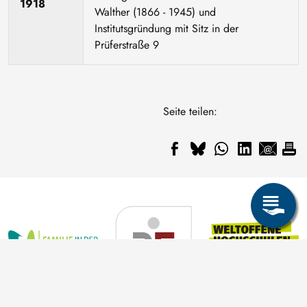
1918
Walther (1866 - 1945) und
Institutsgründung mit Sitz in der
Prüferstraße 9
Seite teilen: