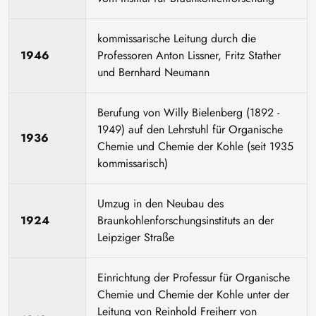
kommissarische Leitung durch die
1946
Professoren Anton Lissner, Fritz Stather
und Bernhard Neumann
Berufung von Willy Bielenberg (1892 -
1949) auf den Lehrstuhl für Organische
1936
Chemie und Chemie der Kohle (seit 1935
kommissarisch)
Umzug in den Neubau des
1924
Braunkohlenforschungsinstituts an der
Leipziger Straße
Einrichtung der Professur für Organische
Chemie und Chemie der Kohle unter der
Leitung von Reinhold Freiherr von