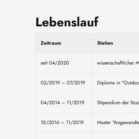
Lebenslauf
Zeitraum
Station
seit 04/2020
wissenschaftlicher 
02/2019 – 07/2019
Diploma in "Outdoor
04/2014 – 11/2019
Stipendium der Stud
10/2016 – 11/2019
Master "Angewandt