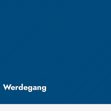
Werdegang