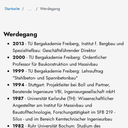
Startseite
Werdegang
…
Werdegang
2013
- TU Bergakademie Freiberg, Institut f. Bergbau und
Spezialtiefbau: Geschäftsführender Direktor
2000
- TU Bergakademie Freiberg: Ordentlicher
Professor für Baukonstruktion und Massivbau
1999
- TU Bergakademie Freiberg: Lehrauftrag
"Stahlbeton- und Spannbetonbau"
1994
- Stuttgart: Projektleiter bei Boll und Partner,
Beratende Ingenieure VBI, Ingenieurgesellschaft mbH
1987
- Universität Karlsruhe (TH): Wissenschaftlicher
Angestellter am Institut für Massivbau und
Baustofftechnologie, Forschungstätigkeit im SFB 219 -
Silos - und im Bereich Kerntechnischer Ingenieurbau
1982
- Ruhr Universität Bochum: Studium des