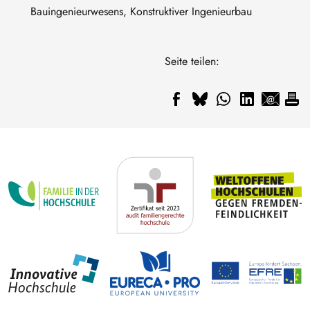
Bauingenieurwesens, Konstruktiver Ingenieurbau
Seite teilen: