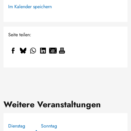
Im Kalender speichern
Seite teilen:
Weitere Veranstaltungen
Dienstag
Sonntag