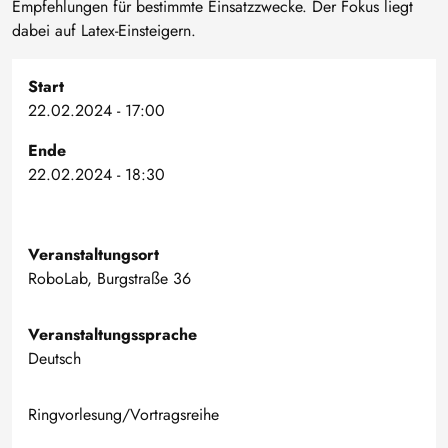
Empfehlungen für bestimmte Einsatzzwecke. Der Fokus liegt
dabei auf Latex-Einsteigern.
Start
22.02.2024 - 17:00
Ende
22.02.2024 - 18:30
Veranstaltungsort
RoboLab, Burgstraße 36
Veranstaltungssprache
Deutsch
Ringvorlesung/Vortragsreihe