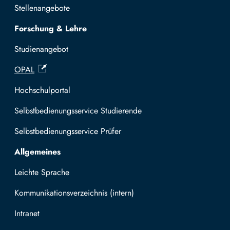
Stellenangebote
Forschung & Lehre
Studienangebot
OPAL
Hochschulportal
Selbstbedienungsservice Studierende
Selbstbedienungsservice Prüfer
Allgemeines
Leichte Sprache
Kommunikationsverzeichnis (intern)
Intranet