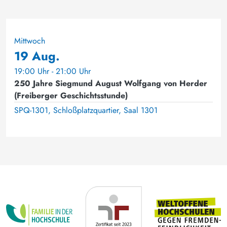
Mittwoch
19 Aug.
19:00 Uhr - 21:00 Uhr
250 Jahre Siegmund August Wolfgang von Herder
(Freiberger Geschichtsstunde)
SPQ-1301, Schloßplatzquartier, Saal 1301