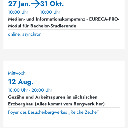
27 Jan.
31 Okt.
10:00 Uhr
10:00 Uhr
Medien- und Informationskompetenz - EURECA-PRO-
Modul für Bachelor-Studierende
online, asynchron
Mittwoch
12 Aug.
18:00 Uhr - 20:00 Uhr
Gezähe und Arbeitsspuren im sächsischen
Erzbergbau (Alles kommt vom Bergwerk her)
Foyer des Besucherbergwerkes „Reiche Zeche“