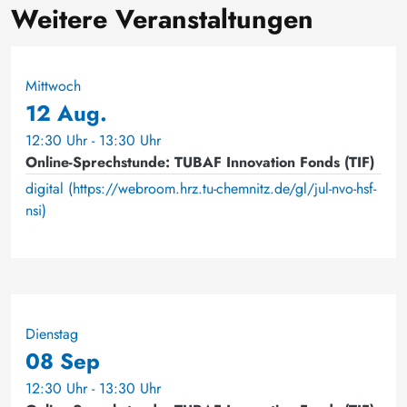
Weitere Veranstaltungen
Mittwoch
12 Aug.
12:30 Uhr - 13:30 Uhr
Online-Sprechstunde: TUBAF Innovation Fonds (TIF)
digital (https://webroom.hrz.tu-chemnitz.de/gl/jul-nvo-hsf-
nsi)
Dienstag
08 Sep
12:30 Uhr - 13:30 Uhr