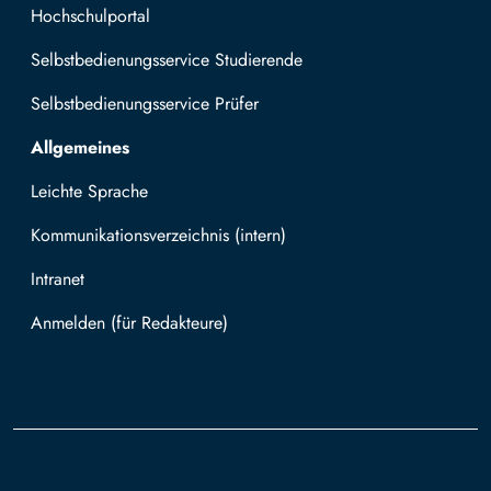
Hochschulportal
Selbstbedienungsservice Studierende
Selbstbedienungsservice Prüfer
Allgemeines
Leichte Sprache
Kommunikationsverzeichnis (intern)
Intranet
Mit TUBAF Login anmelden