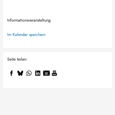
Informationsveranstaltung
Im Kalender speichern
Seite teilen: