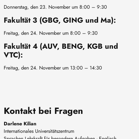
Donnerstag, den 23. November um 8:00 – 9:30
Fakultät 3 (GBG, GING und Ma):
Freitag, den 24. November um 8:00 – 9:30
Fakultät 4 (AUV, BENG, KGB und
VTC):
Freitag, den 24. November um 13:00 – 14:30
Kontakt bei Fragen
Darlene Kilian
Internationales Universitätszentrum
Sprachen Lehrkraft für besondere Aufgaben - Englisch