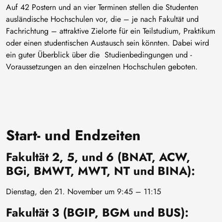
Auf 42 Postern und an vier Terminen stellen die Studenten
ausländische Hochschulen vor, die – je nach Fakultät und
Fachrichtung – attraktive Zielorte für ein Teilstudium, Praktikum
oder einen studentischen Austausch sein könnten. Dabei wird
ein guter Überblick über die Studienbedingungen und -
Voraussetzungen an den einzelnen Hochschulen geboten.
Start- und Endzeiten
Fakultät 2, 5, und 6 (BNAT, ACW,
BGi, BMWT, MWT, NT und BINA):
Dienstag, den 21. November um 9:45 – 11:15
Fakultät 3 (BGIP, BGM und BUS):