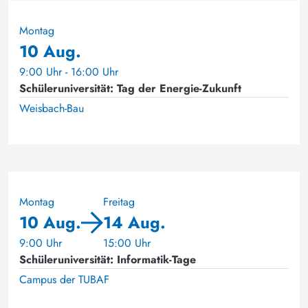
Montag
10 Aug.
9:00 Uhr - 16:00 Uhr
Schüleruniversität: Tag der Energie-Zukunft
Weisbach-Bau
Montag
Freitag
10 Aug.
14 Aug.
9:00 Uhr
15:00 Uhr
Schüleruniversität: Informatik-Tage
Campus der TUBAF