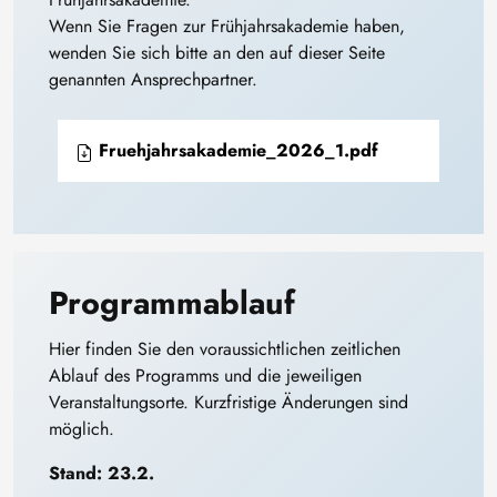
Wenn Sie Fragen zur Frühjahrsakademie haben,
wenden Sie sich bitte an den auf dieser Seite
genannten Ansprechpartner.
Fruehjahrsakademie_2026_1.pdf
Programmablauf
Hier finden Sie den voraussichtlichen zeitlichen
Ablauf des Programms und die jeweiligen
Veranstaltungsorte. Kurzfristige Änderungen sind
möglich.
Stand: 23.2.