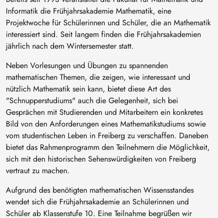
Informatik die Frühjahrsakademie Mathematik, eine
Projektwoche für Schülerinnen und Schüler, die an Mathematik
interessiert sind. Seit langem finden die Frühjahrsakademien
jährlich nach dem Wintersemester statt.
Neben Vorlesungen und Übungen zu spannenden
mathematischen Themen, die zeigen, wie interessant und
nützlich Mathematik sein kann, bietet diese Art des
"Schnupperstudiums" auch die Gelegenheit, sich bei
Gesprächen mit Studierenden und Mitarbeitern ein konkretes
Bild von den Anforderungen eines Mathematikstudiums sowie
vom studentischen Leben in Freiberg zu verschaffen. Daneben
bietet das Rahmenprogramm den Teilnehmern die Möglichkeit,
sich mit den historischen Sehenswürdigkeiten von Freiberg
vertraut zu machen.
Aufgrund des benötigten mathematischen Wissensstandes
wendet sich die Frühjahrsakademie an Schülerinnen und
Schüler ab Klassenstufe 10. Eine Teilnahme begrüßen wir