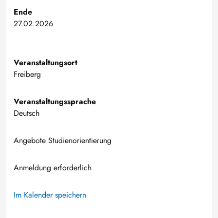
Ende
27.02.2026
Veranstaltungsort
Freiberg
Veranstaltungssprache
Deutsch
Angebote Studienorientierung
Anmeldung erforderlich
Im Kalender speichern