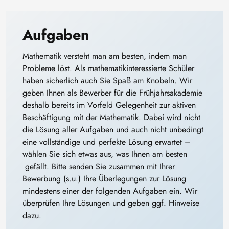
Aufgaben
Mathematik versteht man am besten, indem man
Probleme löst. Als mathematikinteressierte Schüler
haben sicherlich auch Sie Spaß am Knobeln. Wir
geben Ihnen als Bewerber für die Frühjahrsakademie
deshalb bereits im Vorfeld Gelegenheit zur aktiven
Beschäftigung mit der Mathematik. Dabei wird nicht
die Lösung aller Aufgaben und auch nicht unbedingt
eine vollständige und perfekte Lösung erwartet –
wählen Sie sich etwas aus, was Ihnen am besten
gefällt. Bitte senden Sie zusammen mit Ihrer
Bewerbung (s.u.) Ihre Überlegungen zur Lösung
mindestens einer der folgenden Aufgaben ein. Wir
überprüfen Ihre Lösungen und geben ggf. Hinweise
dazu.