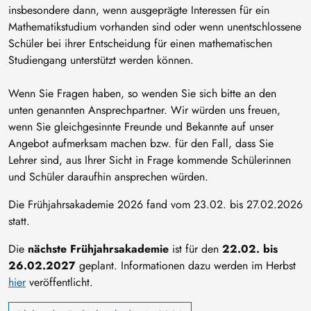
insbesondere dann, wenn ausgeprägte Interessen für ein
Mathematikstudium vorhanden sind oder wenn unentschlossene
Schüler bei ihrer Entscheidung für einen mathematischen
Studiengang unterstützt werden können.
Wenn Sie Fragen haben, so wenden Sie sich bitte an den
unten genannten Ansprechpartner. Wir würden uns freuen,
wenn Sie gleichgesinnte Freunde und Bekannte auf unser
Angebot aufmerksam machen bzw. für den Fall, dass Sie
Lehrer sind, aus Ihrer Sicht in Frage kommende Schülerinnen
und Schüler daraufhin ansprechen würden.
Die Frühjahrsakademie 2026 fand vom 23.02. bis 27.02.2026
statt.
Die
nächste Frühjahrsakademie
ist für den
22.02. bis
26.02.2027
geplant. Informationen dazu werden im Herbst
hier
veröffentlicht.