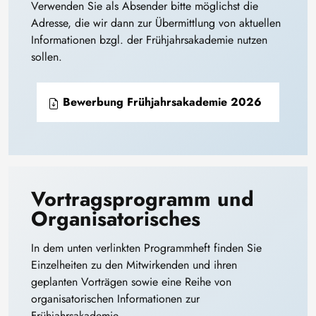
Verwenden Sie als Absender bitte möglichst die
Adresse, die wir dann zur Übermittlung von aktuellen
Informationen bzgl. der Frühjahrsakademie nutzen
sollen.
Bewerbung Frühjahrsakademie 2026
Vortragsprogramm und
Organisatorisches
In dem unten verlinkten Programmheft finden Sie
Einzelheiten zu den Mitwirkenden und ihren
geplanten Vorträgen sowie eine Reihe von
organisatorischen Informationen zur
Frühjahrsakademie.