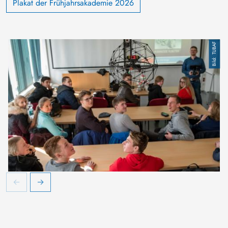
Plakat der Frühjahrsakademie 2026
TUBAF