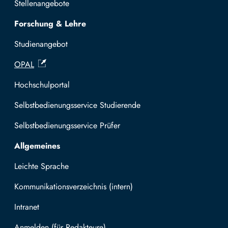
Stellenangebote
Forschung & Lehre
Studienangebot
OPAL
Hochschulportal
Selbstbedienungsservice Studierende
Selbstbedienungsservice Prüfer
Allgemeines
Leichte Sprache
Kommunikationsverzeichnis (intern)
Intranet