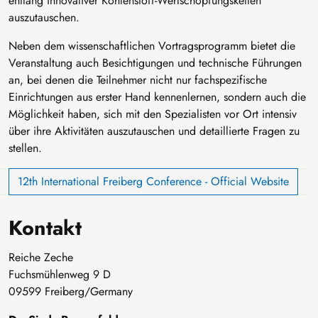
entlang innovativer Kohlenstoff-Wertschöpfungsketten
auszutauschen.
Neben dem wissenschaftlichen Vortragsprogramm bietet die
Veranstaltung auch Besichtigungen und technische Führungen
an, bei denen die Teilnehmer nicht nur fachspezifische
Einrichtungen aus erster Hand kennenlernen, sondern auch die
Möglichkeit haben, sich mit den Spezialisten vor Ort intensiv
über ihre Aktivitäten auszutauschen und detaillierte Fragen zu
stellen.
12th International Freiberg Conference - Official Website
Kontakt
Reiche Zeche
Fuchsmühlenweg 9 D
09599 Freiberg/Germany