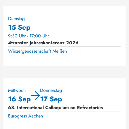
Dienstag
15 Sep
9:30 Uhr - 17:00 Uhr
4transfer Jahreskonferenz 2026
Winzergenossenschaft Meißen
Mittwoch
Donnerstag
16 Sep
17 Sep
68. International Colloquium on Refractories
Eurogress Aachen