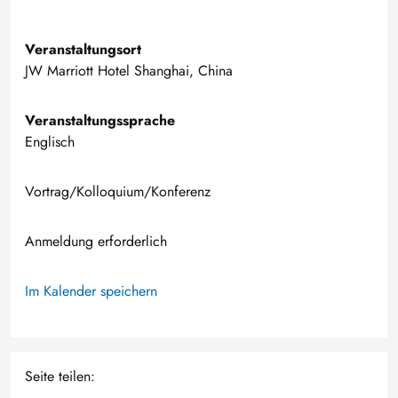
Veranstaltungsort
JW Marriott Hotel Shanghai, China
Veranstaltungssprache
Englisch
Vortrag/Kolloquium/Konferenz
Anmeldung erforderlich
Im Kalender speichern
Seite teilen: