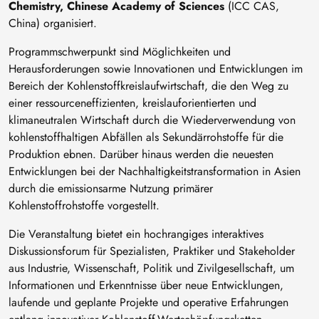
Chemistry, Chinese Academy of Sciences
(ICC CAS,
China) organisiert.
Programmschwerpunkt sind Möglichkeiten und
Herausforderungen sowie Innovationen und Entwicklungen im
Bereich der Kohlenstoffkreislaufwirtschaft, die den Weg zu
einer ressourceneffizienten, kreislauforientierten und
klimaneutralen Wirtschaft durch die Wiederverwendung von
kohlenstoffhaltigen Abfällen als Sekundärrohstoffe für die
Produktion ebnen. Darüber hinaus werden die neuesten
Entwicklungen bei der Nachhaltigkeitstransformation in Asien
durch die emissionsarme Nutzung primärer
Kohlenstoffrohstoffe vorgestellt.
Die Veranstaltung bietet ein hochrangiges interaktives
Diskussionsforum für Spezialisten, Praktiker und Stakeholder
aus Industrie, Wissenschaft, Politik und Zivilgesellschaft, um
Informationen und Erkenntnisse über neue Entwicklungen,
laufende und geplante Projekte und operative Erfahrungen