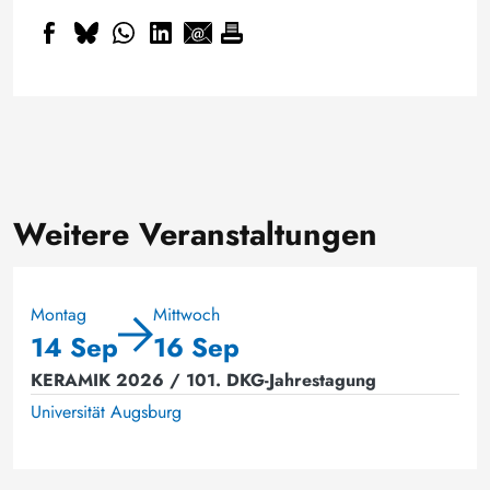
Weitere Veranstaltungen
Montag
Mittwoch
14 Sep
16 Sep
KERAMIK 2026 / 101. DKG-Jahrestagung
Universität Augsburg