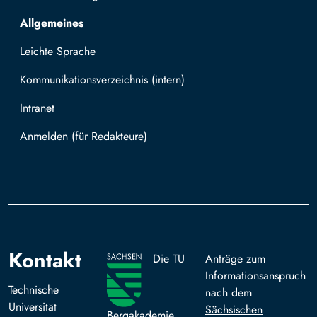
Allgemeines
Leichte Sprache
Kommunikationsverzeichnis (intern)
Intranet
Mit TUBAF Login anmelden
Kontakt
Die TU
Anträge zum
Informationsanspruch
Technische
nach dem
Universität
Sächsischen
Bergakademie