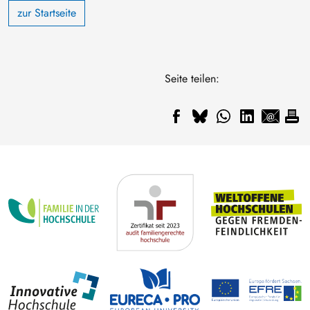
zur Startseite
Seite teilen: