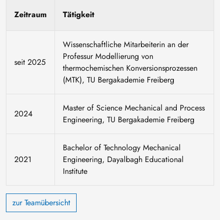
Zeitraum
Tätigkeit
Wissenschaftliche Mitarbeiterin an der
Professur Modellierung von
seit 2025
thermochemischen Konversionsprozessen
(MTK), TU Bergakademie Freiberg
Master of Science Mechanical and Process
2024
Engineering, TU Bergakademie Freiberg
Bachelor of Technology Mechanical
2021
Engineering, Dayalbagh Educational
Institute
zur Teamübersicht