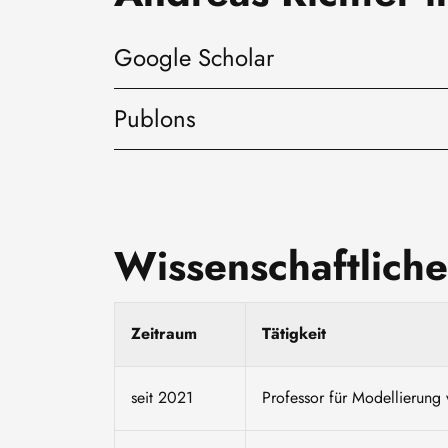
Google Scholar
Publons
Wissenschaftlich
Zeitraum
Tätigkeit
seit 2021
Professor für Modellierun