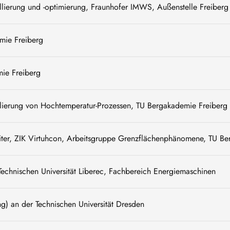
lierung und -optimierung, Fraunhofer IMWS, Außenstelle Freiberg 
mie Freiberg
mie Freiberg
lierung von Hochtemperatur-Prozessen, TU Bergakademie Freiberg
eiter, ZIK Virtuhcon, Arbeitsgruppe Grenzflächenphänomene, TU B
Technischen Universität Liberec, Fachbereich Energiemaschinen
g) an der Technischen Universität Dresden