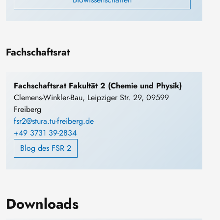
Fachschaftsrat
Fachschaftsrat Fakultät 2 (Chemie und Physik)
Clemens-Winkler-Bau, Leipziger Str. 29, 09599
Freiberg
fsr2@stura.tu-freiberg.de
+49 3731 39-2834
Blog des FSR 2
Downloads