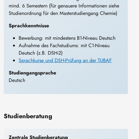
mind. 6 Semestern (für genauere Informationen siehe
Studienordnung für den Masterstudiengang Chemie)
Sprachkenntnisse
Bewerbung: mit mindestens B1-Niveau Deutsch
Aufnahme des Fachstudiums: mit C1-Niveau
Deutsch (z.B. DSH-2)
Sprachkurse und DSH-Prüfung an der TUBAF
Studiengangsprache
Deutsch
Studienberatung
Zentrale Studienberatung