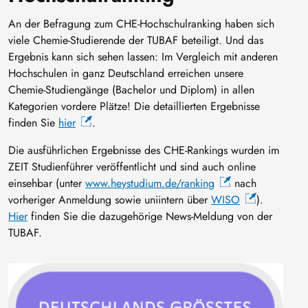
An der Befragung zum CHE-Hochschulranking haben sich
viele Chemie-Studierende der TUBAF beteiligt. Und das
Ergebnis kann sich sehen lassen: Im Vergleich mit anderen
Hochschulen in ganz Deutschland erreichen unsere
Chemie-Studiengänge (Bachelor und Diplom) in allen
Kategorien vordere Plätze! Die detaillierten Ergebnisse
finden Sie
hier
.
Die ausführlichen Ergebnisse des CHE-Rankings wurden im
ZEIT Studienführer veröffentlicht und sind auch online
einsehbar (unter
www.heystudium.de/ranking
nach
vorheriger Anmeldung sowie uniintern über
WISO
).
Hier
finden Sie die dazugehörige News-Meldung von der
TUBAF.
Bild