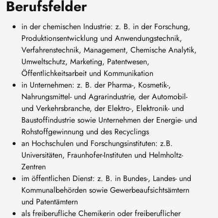
Berufsfelder
in der chemischen Industrie: z. B. in der Forschung,
Produktionsentwicklung und Anwendungstechnik,
Verfahrenstechnik, Management, Chemische Analytik,
Umweltschutz, Marketing, Patentwesen,
Öffentlichkeitsarbeit und Kommunikation
in Unternehmen: z. B. der Pharma-, Kosmetik-,
Nahrungsmittel- und Agrarindustrie, der Automobil-
und Verkehrsbranche, der Elektro-, Elektronik- und
Baustoffindustrie sowie Unternehmen der Energie- und
Rohstoffgewinnung und des Recyclings
an Hochschulen und Forschungsinstituten: z.B.
Universitäten, Fraunhofer-Instituten und Helmholtz-
Zentren
im öffentlichen Dienst: z. B. in Bundes-, Landes- und
Kommunalbehörden sowie Gewerbeaufsichtsämtern
und Patentämtern
als freiberufliche Chemikerin oder freiberuflicher