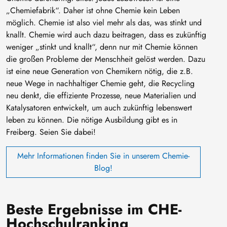
„Chemiefabrik“. Daher ist ohne Chemie kein Leben
möglich. Chemie ist also viel mehr als das, was stinkt und
knallt. Chemie wird auch dazu beitragen, dass es zukünftig
weniger „stinkt und knallt“, denn nur mit Chemie können
die großen Probleme der Menschheit gelöst werden. Dazu
ist eine neue Generation von Chemikern nötig, die z.B.
neue Wege in nachhaltiger Chemie geht, die Recycling
neu denkt, die effiziente Prozesse, neue Materialien und
Katalysatoren entwickelt, um auch zukünftig lebenswert
leben zu können. Die nötige Ausbildung gibt es in
Freiberg. Seien Sie dabei!
Mehr Informationen finden Sie in unserem Chemie-
Blog!
Beste Ergebnisse im CHE-
Hochschulranking