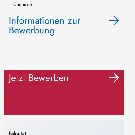
Chemiker
Informationen zur
Bewerbung
Jetzt Bewerben
Fakultät