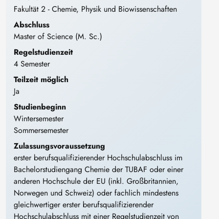
Fakultät 2 - Chemie, Physik​ und Biowissenschaften
Abschluss
Master of Science (M. Sc.)
Regelstudienzeit
4 Semester
Teilzeit möglich
Ja
Studienbeginn
Wintersemester
Sommersemester
Zulassungsvoraussetzung
erster berufsqualifizierender Hochschulabschluss im
Bachelorstudiengang Chemie der TUBAF oder einer
anderen Hochschule der EU (inkl. Großbritannien,
Norwegen und Schweiz) oder fachlich mindestens
gleichwertiger erster berufsqualifizierender
Hochschulabschluss mit einer Regelstudienzeit von