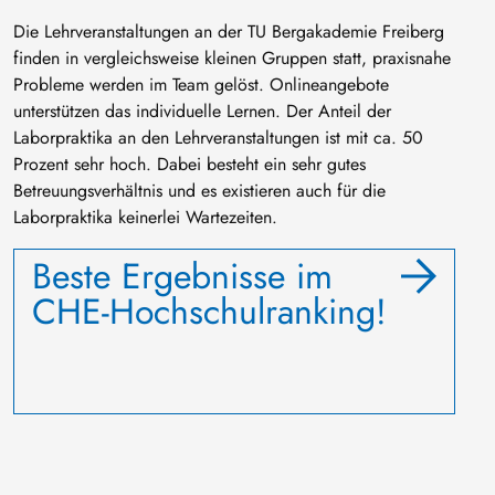
Die Lehrveranstaltungen an der TU Bergakademie Freiberg
finden in vergleichsweise kleinen Gruppen statt, praxisnahe
Probleme werden im Team gelöst. Onlineangebote
unterstützen das individuelle Lernen. Der Anteil der
Laborpraktika an den Lehrveranstaltungen ist mit ca. 50
Prozent sehr hoch. Dabei besteht ein sehr gutes
Betreuungsverhältnis und es existieren auch für die
Laborpraktika keinerlei Wartezeiten.
Beste Ergebnisse im
CHE-Hochschulranking!