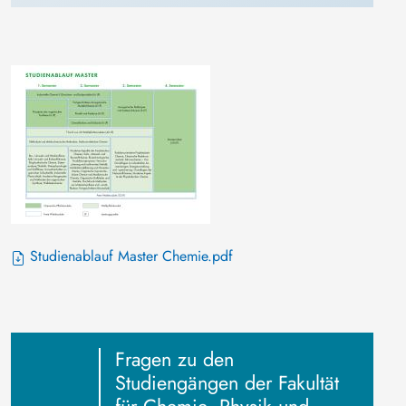
Studienablauf Master Chemie.pdf
Fragen zu den
Studiengängen der Fakultät