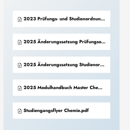
2023 Prüfungs- und Studienordnung Master Chemie (PDF)
2025 Änderungssatzung Prüfungsordnung Master Chemie (PDF)
2025 Änderungssatzung Studienordnung Master Chemie (PDF)
2025 Modulhandbuch Master Chemie (PDF)
Studiengangsflyer Chemie.pdf