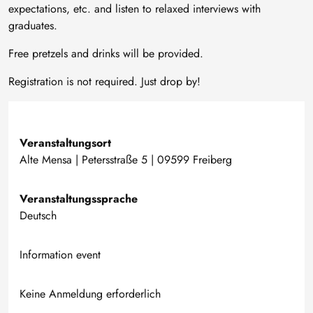
expectations, etc. and listen to relaxed interviews with
graduates.
Free pretzels and drinks will be provided.
Registration is not required. Just drop by!
Veranstaltungsort
Alte Mensa | Petersstraße 5 | 09599 Freiberg
Veranstaltungssprache
Deutsch
Information event
Keine Anmeldung erforderlich