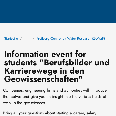
Startseite
Freiberg Centre for Water Research (ZeWaF)
…
Information event for
students "Berufsbilder und
Karrierewege in den
Geowissenschaften"
Companies, engineering firms and authorities will introduce
themselves and give you an insight into the various fields of
work in the geosciences.
Bring all your questions about starting a career, salary