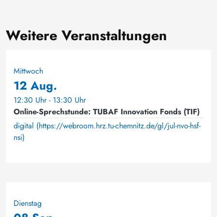
Weitere Veranstaltungen
Mittwoch
12 Aug.
12:30 Uhr - 13:30 Uhr
Online-Sprechstunde: TUBAF Innovation Fonds (TIF)
digital (https://webroom.hrz.tu-chemnitz.de/gl/jul-nvo-hsf-
nsi)
Dienstag