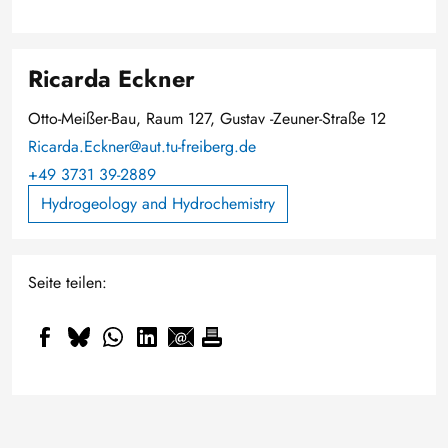
Ricarda Eckner
Otto-Meißer-Bau, Raum 127, Gustav -Zeuner-Straße 12
Ricarda.Eckner@aut.tu-freiberg.de
+49 3731 39-2889
Hydrogeology and Hydrochemistry
Seite teilen: