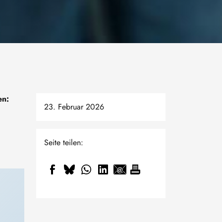
en:
23. Februar 2026
Seite teilen: