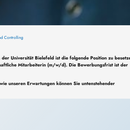
d Controlling
 der Universität Bielefeld ist die folgende Position zu besetz
haftliche Mitarbeiterin (m/w/d). Die Bewerbungsfrist ist der
owie unseren Erwartungen können Sie untenstehender