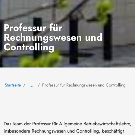
Professur für
Rechnungswesen und
Controlling
Startseite
Professur für Rechnungswesen und Controlling
…
Das Team der Professur für Allgemeine Betriebswirtschaftslehre,
insbesondere Rechnungswesen und Controlling, beschäftigt