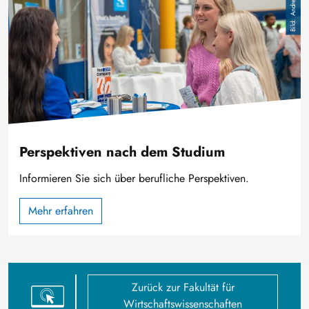
Perspektiven nach dem Studium
Informieren Sie sich über berufliche Perspektiven.
Mehr erfahren
Zurück zur Fakultät für
Wirtschaftswissenschaften