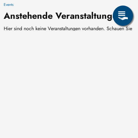
Events
Anstehende Veranstaltungen
Hier sind noch keine Veranstaltungen vorhanden. Schauen Sie
später wieder vorbei!
Seite teilen: