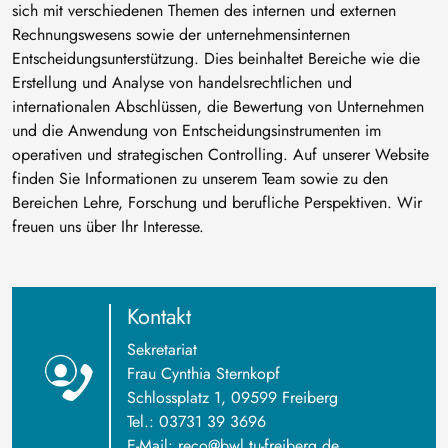
sich mit verschiedenen Themen des internen und externen
Rechnungswesens sowie der unternehmensinternen
Entscheidungsunterstützung. Dies beinhaltet Bereiche wie die
Erstellung und Analyse von handelsrechtlichen und
internationalen Abschlüssen, die Bewertung von Unternehmen
und die Anwendung von Entscheidungsinstrumenten im
operativen und strategischen Controlling. Auf unserer Website
finden Sie Informationen zu unserem Team sowie zu den
Bereichen Lehre, Forschung und berufliche Perspektiven. Wir
freuen uns über Ihr Interesse.
Kontakt
Sekretariat
Frau Cynthia Sternkopf
Schlossplatz 1, 09599 Freiberg
Tel.: 03731 39 3696
E-Mail:
reco@bwl.tu-freiberg.de