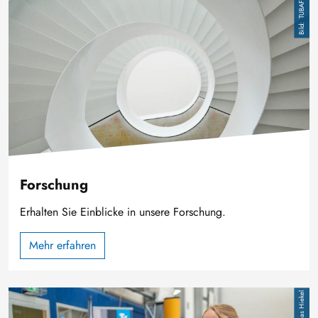
Bild
TUBAF
Forschung
Erhalten Sie Einblicke in unsere Forschung.
Mehr erfahren
Bild
Andreas Hiekel