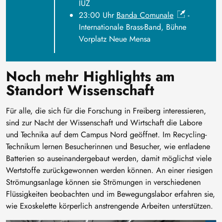
IUZ
23:00 Uhr
Banda Comunale
-
Internationale Brass-Band, Bühne
Vorplatz Neue Mensa
Noch mehr Highlights am
Standort Wissenschaft
Für alle, die sich für die Forschung in Freiberg interessieren,
sind zur Nacht der Wissenschaft und Wirtschaft die Labore
und Technika auf dem Campus Nord geöffnet. Im Recycling-
Technikum lernen Besucherinnen und Besucher, wie entladene
Batterien so auseinandergebaut werden, damit möglichst viele
Wertstoffe zurückgewonnen werden können. An einer riesigen
Strömungsanlage können sie Strömungen in verschiedenen
Flüssigkeiten beobachten und im Bewegungslabor erfahren sie,
wie Exoskelette körperlich anstrengende Arbeiten unterstützen.