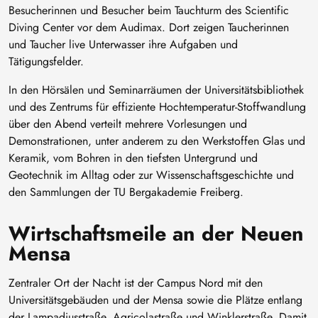
Besucherinnen und Besucher beim Tauchturm des Scientific
Diving Center vor dem Audimax. Dort zeigen Taucherinnen
und Taucher live Unterwasser ihre Aufgaben und
Tätigungsfelder.
In den Hörsälen und Seminarräumen der Universitätsbibliothek
und des Zentrums für effiziente Hochtemperatur-Stoffwandlung
über den Abend verteilt mehrere Vorlesungen und
Demonstrationen, unter anderem zu den Werkstoffen Glas und
Keramik, vom Bohren in den tiefsten Untergrund und
Geotechnik im Alltag oder zur Wissenschaftsgeschichte und
den Sammlungen der TU Bergakademie Freiberg.
Wirtschaftsmeile an der Neuen
Mensa
Zentraler Ort der Nacht ist der Campus Nord mit den
Universitätsgebäuden und der Mensa sowie die Plätze entlang
der Lampadiusstraße, Agricolastraße und Winklerstraße. Damit