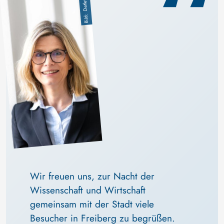
Wir freuen uns, zur Nacht der 
Wissenschaft und Wirtschaft 
gemeinsam mit der Stadt viele 
Besucher in Freiberg zu begrüßen. 