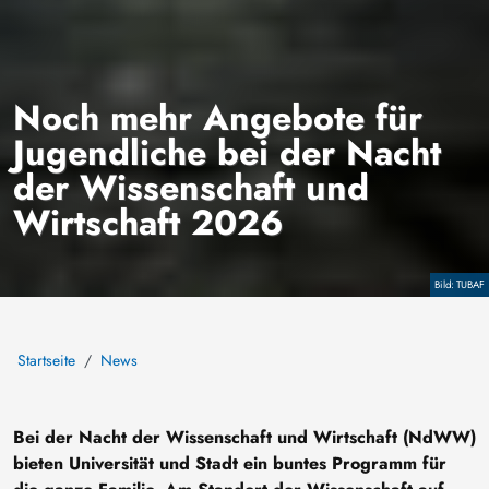
Noch mehr Angebote für
Jugendliche bei der Nacht
der Wissenschaft und
Wirtschaft 2026
Copyright
TUBAF
Startseite
News
Bei der Nacht der Wissenschaft und Wirtschaft (NdWW)
bieten Universität und Stadt ein buntes Programm für