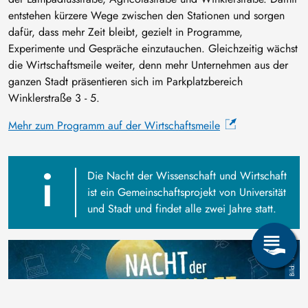
entstehen kürzere Wege zwischen den Stationen und sorgen
dafür, dass mehr Zeit bleibt, gezielt in Programme,
Experimente und Gespräche einzutauchen. Gleichzeitig wächst
die Wirtschaftsmeile weiter, denn mehr Unternehmen aus der
ganzen Stadt präsentieren sich im Parkplatzbereich
Winklerstraße 3 - 5.
Mehr zum Programm auf der Wirtschaftsmeile
Die Nacht der Wissenschaft und Wirtschaft
ist ein Gemeinschaftsprojekt von Universität
und Stadt und findet alle zwei Jahre statt.
Image
TUBAF