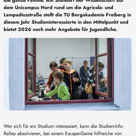
die ganze Familie. Am Standort der Wissenschaft auf
dem Unicampus Nord rund um die Agricola- und
Lampadiusstraße stellt die TU Bergakademie Freiberg in
diesem Jahr Studieninteressierte in den Mittelpunkt und
bietet 2026 noch mehr Angebote für Jugendliche.
Image
Wer sich für ein Studium interessiert, kann die Studien-Info-
Ralley absolvieren, bei einem Escape-Game hilfreiche von