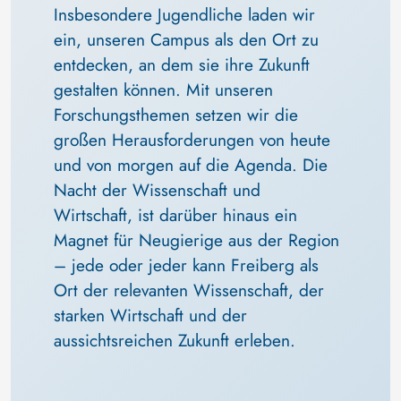
Insbesondere Jugendliche laden wir 
ein, unseren Campus als den Ort zu 
entdecken, an dem sie ihre Zukunft 
gestalten können. Mit unseren 
Forschungsthemen setzen wir die 
großen Herausforderungen von heute 
und von morgen auf die Agenda. Die 
Nacht der Wissenschaft und 
Wirtschaft, ist darüber hinaus ein 
Magnet für Neugierige aus der Region 
– jede oder jeder kann Freiberg als 
Ort der relevanten Wissenschaft, der 
starken Wirtschaft und der 
aussichtsreichen Zukunft erleben.