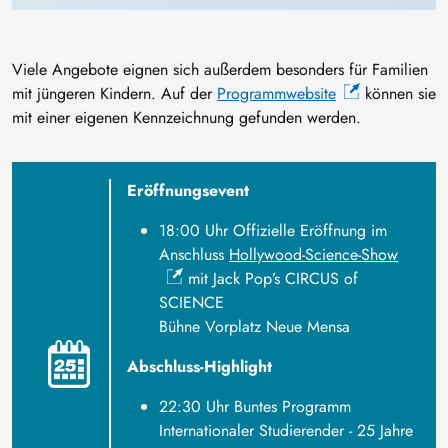
Viele Angebote eignen sich außerdem besonders für Familien
mit jüngeren Kindern. Auf der
Programmwebsite
können sie
mit einer eigenen Kennzeichnung gefunden werden.
Eröffnungsevent
18:00 Uhr Offizielle Eröffnung im
Anschluss
Hollywood-Science-Show
mit Jack Pop’s CIRCUS of
SCIENCE
Bühne Vorplatz Neue Mensa
Abschluss-Highlight
22:30 Uhr Buntes Programm
Internationaler Studierender - 25 Jahre