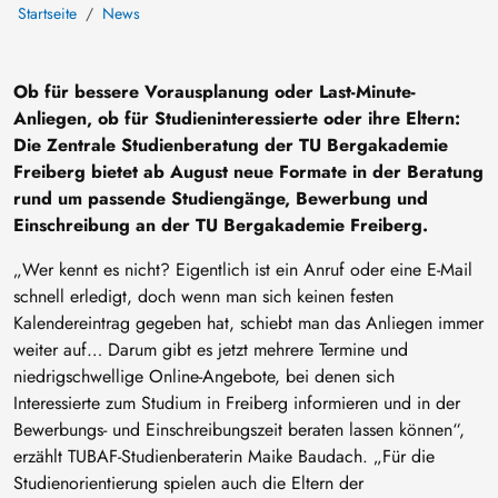
Startseite
News
Ob für bessere Vorausplanung oder Last-Minute-
Anliegen, ob für Studieninteressierte oder ihre Eltern:
Die Zentrale Studienberatung der TU Bergakademie
Freiberg bietet ab August neue Formate in der Beratung
rund um passende Studiengänge, Bewerbung und
Einschreibung an der TU Bergakademie Freiberg.
„Wer kennt es nicht? Eigentlich ist ein Anruf oder eine E-Mail
schnell erledigt, doch wenn man sich keinen festen
Kalendereintrag gegeben hat, schiebt man das Anliegen immer
weiter auf… Darum gibt es jetzt mehrere Termine und
niedrigschwellige Online-Angebote, bei denen sich
Interessierte zum Studium in Freiberg informieren und in der
Bewerbungs- und Einschreibungszeit beraten lassen können“,
erzählt TUBAF-Studienberaterin Maike Baudach. „Für die
Studienorientierung spielen auch die Eltern der