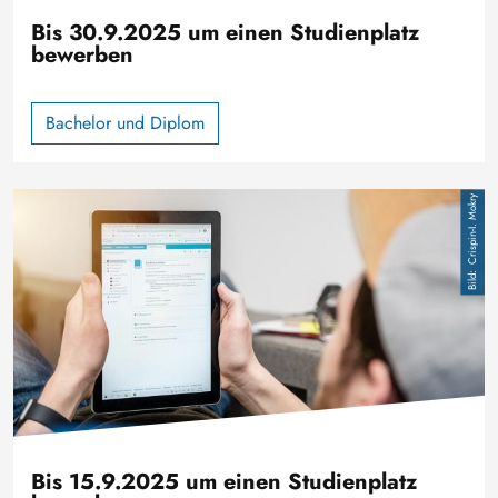
Bis 30.9.2025 um einen Studienplatz
bewerben
Bachelor und Diplom
Bild
Crispin-I. Mokry
Bis 15.9.2025 um einen Studienplatz