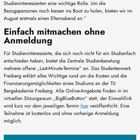
Studieninteressierten eine wichtige Rolle. Um die
Bezugspersonen noch besser ins Boot zu holen, bieten wir im
August erstmals einen Elternabend an.“
Einfach mitmachen ohne
Anmeldung
Für Studieninteressierte, die sich noch nicht für ein Studienfach
entschieden haben, bietet die Zentrale Studienberatung
mehrere offene „Last-Minute-Termine“ an. Das Studentenwerk
Freiberg erklärt alles Wichtige rund um die Kosten und die
Finanzierungsmöglichkeiten eines Studiums an der TU
Bergakademie Freiberg. Alle Online-Angebote finden in im
virtuellen Sitzungsraum „BigBlueButton“ statt, der Einwahllink
wird kurz vor dem jeweiligen Termin
hier
veröffentlicht. Eine
Teilnahme ist kostenlos und ohne vorherige Anmeldung
möglich.