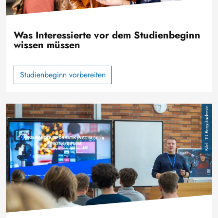
Was Interessierte vor dem Studienbeginn
wissen müssen
Studienbeginn vorbereiten
Bild
TU Bergakademie