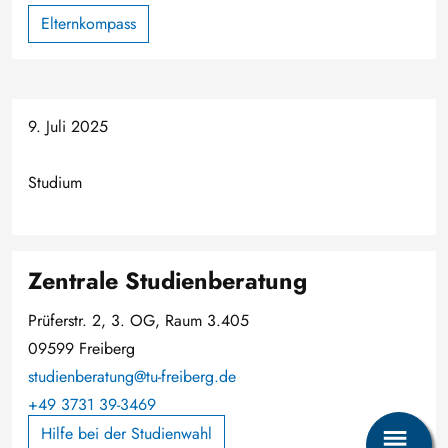
Elternkompass
9. Juli 2025
Studium
Zentrale Studienberatung
Prüferstr. 2, 3. OG, Raum 3.405
09599 Freiberg
studienberatung@tu-freiberg.de
+49 3731 39-3469
Hilfe bei der Studienwahl