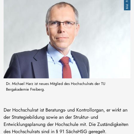
Dr. Michael Harz ist neues Mitglied des Hochschulrats der TU
Bergakademie Freiberg.
Der Hochschulrat ist Beratungs- und Kontrollorgan, er wirkt an
der Strategiebildung sowie an der Struktur- und
Entwicklungsplanung der Hochschule mit. Die Zuständigkeiten
des Hochschulrats sind in § 91 SächsHSG geregelt.