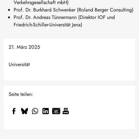
Verkehrsgesellschaft mbH)
Prof. Dr. Burkhard Schwenker (Roland Berger Consulting)
Prof. Dr. Andreas Tünnermann (Direktor IOF und
Friedrich-Schiller-Universität Jena)
21. März 2025
Universität
Seite teilen: