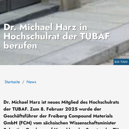
Dr. Michael Harz in
Hochschulrat der TUBAF
berufen
Copyright
TUBAF
Startseite
News
Dr. Michael Harz ist neues Mitglied des Hochschulrats
der TUBAF. Zum 8. Februar 2025 wurde der
Geschäftsführer der Freiberg Compound Materials
GmbH (FCM) vom sächsischen Wissenschaftsminister