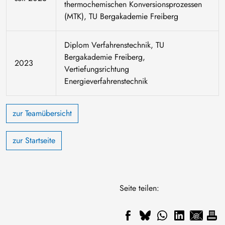
thermochemischen Konversionsprozessen
(MTK), TU Bergakademie Freiberg
Diplom Verfahrenstechnik, TU
Bergakademie Freiberg,
2023
Vertiefungsrichtung
Energieverfahrenstechnik
zur Teamübersicht
zur Startseite
Seite teilen: