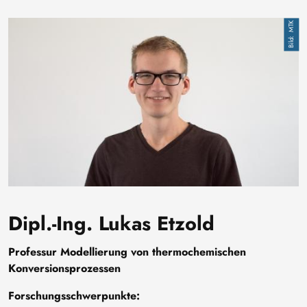
Image
MTK
Dipl.-Ing. Lukas Etzold
Professur Modellierung von thermochemischen
Konversionsprozessen
Forschungsschwerpunkte: