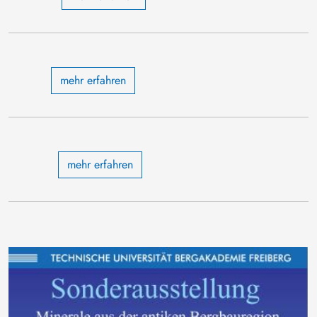
mehr erfahren
mehr erfahren
Bild