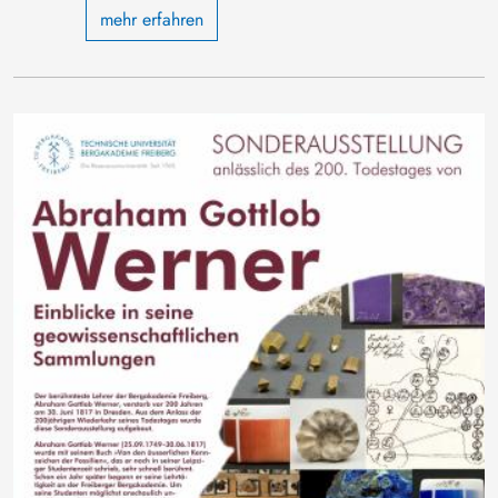
mehr erfahren
Bild