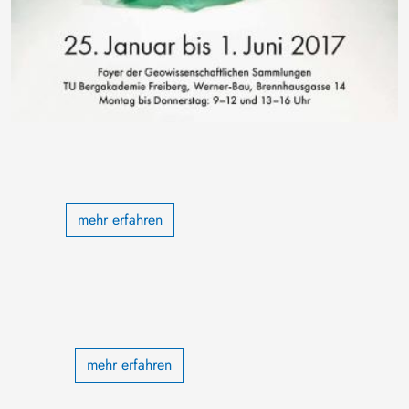
mehr erfahren
mehr erfahren