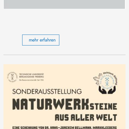
mehr erfahren
Bild