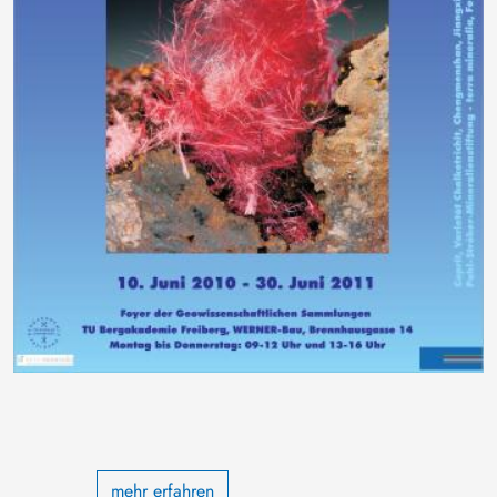
mehr erfahren