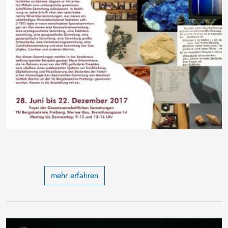
mehr erfahren
Bild