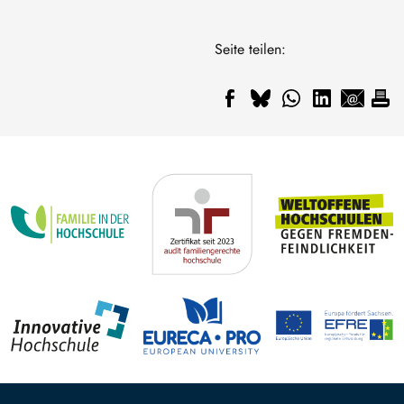
Seite teilen: