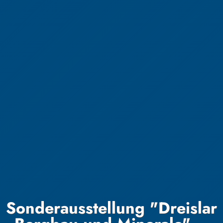
Sonderausstellung "Dreislar