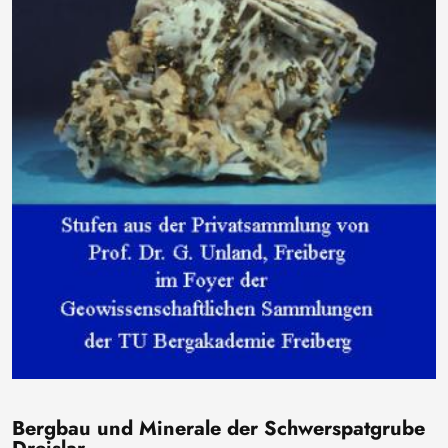
Bergbau und Minerale der Schwerspatgrube