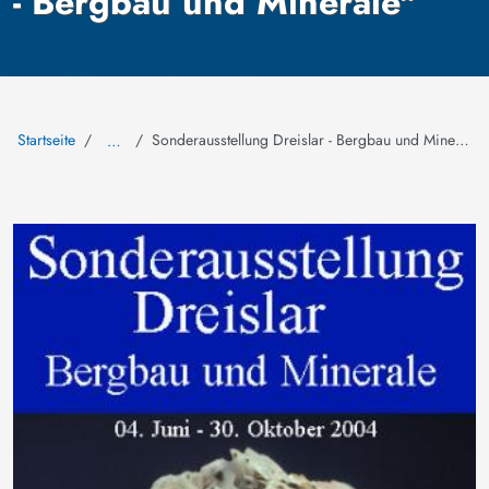
- Bergbau und Minerale"
Startseite
Sonderausstellung Dreislar - Bergbau und Minerale
…
Bild