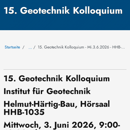
15. Geotechnik Kolloquium
Startseite
15. Geotechnik Kolloquium - Mi.3.6.2026 - HHB-1035 - 77 BHT 2026
…
15. Geotechnik Kolloquium
Institut für Geotechnik
Helmut-Härtig-Bau, Hörsaal
HHB-1035
Mittwoch, 3. Juni 2026, 9:00-