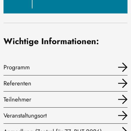
Wichtige Informationen:
Programm
Referenten
Teilnehmer
Veranstaltungsort