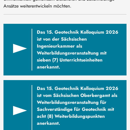
Ansätze weiterentwickeln möchten.
Das 15. Geotechnik Kolloquium 2026
ist von der Sächsischen
Ingenieurkammer als
Weiterbildungsveranstaltung mit
sieben (7) Unterrichtseinheiten
anerkannt.
Das 15. Geotechnik Kolloquium 2026
ist vom Sächsischen Oberbergamt als
Weiterbildungsveranstaltung für
Sachverständige für Geotechnik mit
acht (8) Weiterbildungspunkten
anerkannt.