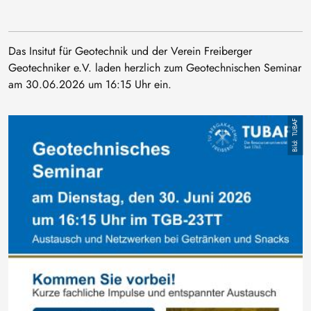
Das Insitut für Geotechnik und der Verein Freiberger
Geotechniker e.V. laden herzlich zum Geotechnischen Seminar
am 30.06.2026 um 16:15 Uhr ein.
Bild
TUBAF