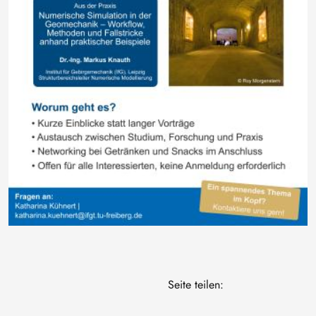
Seite teilen: