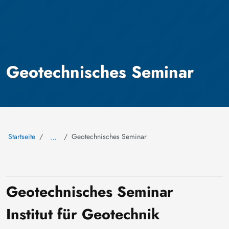
Geotechnisches Seminar
Startseite
Geotechnisches Seminar
…
Geotechnisches Seminar
Institut für Geotechnik