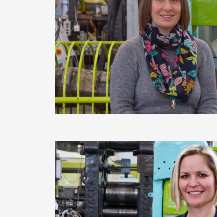
Image