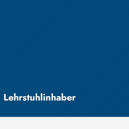
Lehrstuhlinhaber