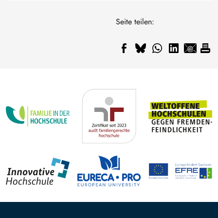
Seite teilen: