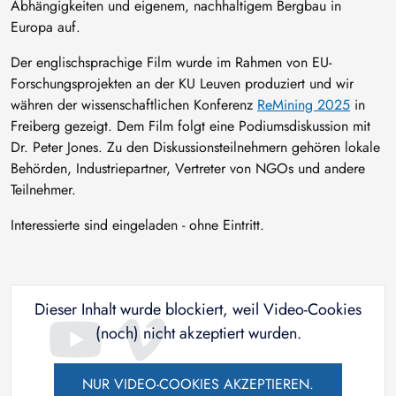
Abhängigkeiten und eigenem, nachhaltigem Bergbau in
Europa auf.
Der englischsprachige Film wurde im Rahmen von EU-
Forschungsprojekten an der KU Leuven produziert und wir
währen der wissenschaftlichen Konferenz
ReMining 2025
in
Freiberg gezeigt. Dem Film folgt eine Podiumsdiskussion mit
Dr. Peter Jones. Zu den Diskussionsteilnehmern gehören lokale
Behörden, Industriepartner, Vertreter von NGOs und andere
Teilnehmer.
Interessierte sind eingeladen - ohne Eintritt.
Dieser Inhalt wurde blockiert, weil Video-Cookies
(noch) nicht akzeptiert wurden.
NUR VIDEO-COOKIES AKZEPTIEREN.