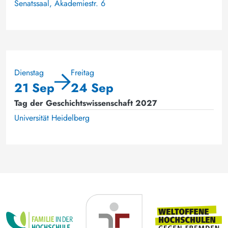
Senatssaal, Akademiestr. 6
Dienstag
Freitag
21 Sep
24 Sep
Tag der Geschichtswissenschaft 2027
Universität Heidelberg