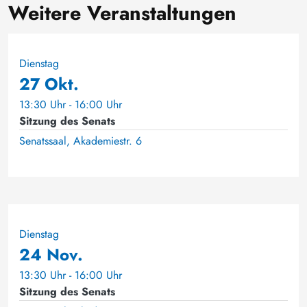
Weitere Veranstaltungen
Dienstag
27 Okt.
13:30 Uhr - 16:00 Uhr
Sitzung des Senats
Senatssaal, Akademiestr. 6
Dienstag
24 Nov.
13:30 Uhr - 16:00 Uhr
Sitzung des Senats