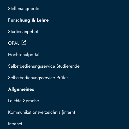
Stellenangebote
Forschung & Lehre
Studienangebot
OPAL
Hochschulportal
Selbstbedienungsservice Studierende
Selbstbedienungsservice Prüfer
Allgemeines
Leichte Sprache
Kommunikationsverzeichnis (intern)
Intranet