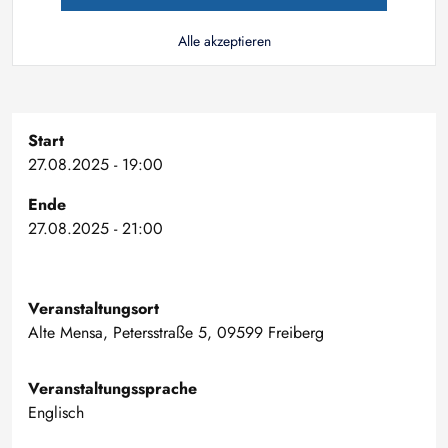
Alle akzeptieren
Start
27.08.2025 - 19:00
Ende
27.08.2025 - 21:00
Veranstaltungsort
Alte Mensa, Petersstraße 5, 09599 Freiberg
Veranstaltungssprache
Englisch