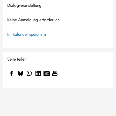
Dialogveranstaltung
Keine Anmeldung erforderlich
Im Kalender speichern
Seite teilen: