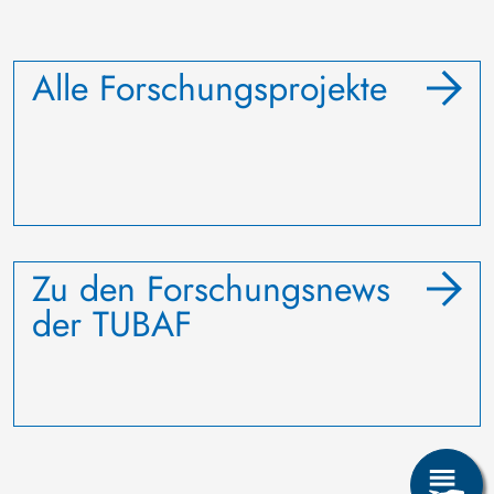
Alle Forschungsprojekte
Zu den Forschungsnews
der TUBAF