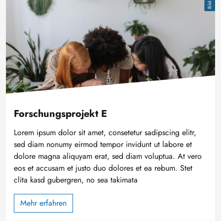
Forschungsprojekt E
Lorem ipsum dolor sit amet, consetetur sadipscing elitr,
sed diam nonumy eirmod tempor invidunt ut labore et
dolore magna aliquyam erat, sed diam voluptua. At vero
eos et accusam et justo duo dolores et ea rebum. Stet
clita kasd gubergren, no sea takimata
Mehr erfahren