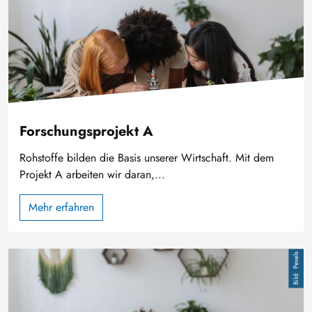
Forschungsprojekt A
Rohstoffe bilden die Basis unserer Wirtschaft. Mit dem
Projekt A arbeiten wir daran,...
Mehr erfahren
Bild
Pexels