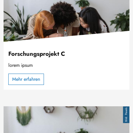
Forschungsprojekt C
lorem ipsum
Mehr erfahren
Bild
Pexels