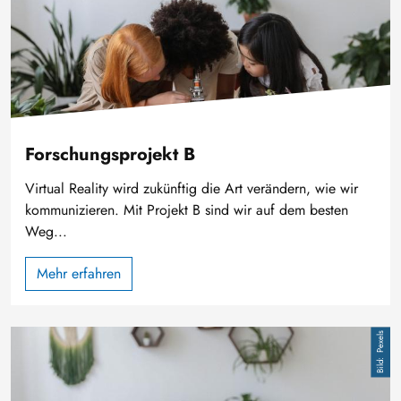
Forschungsprojekt B
Virtual Reality wird zukünftig die Art verändern, wie wir
kommunizieren. Mit Projekt B sind wir auf dem besten
Weg...
Mehr erfahren
Bild
Pexels