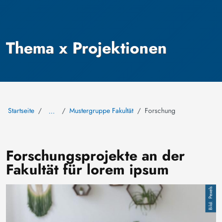
Thema x Projektionen
Startseite
Mustergruppe Fakultät
Forschung
…
Forschungsprojekte an der
Fakultät für lorem ipsum
Bild
Pexels