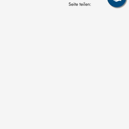
Seite teilen: