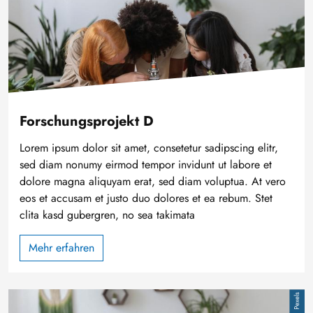
Forschungsprojekt D
Lorem ipsum dolor sit amet, consetetur sadipscing elitr,
sed diam nonumy eirmod tempor invidunt ut labore et
dolore magna aliquyam erat, sed diam voluptua. At vero
eos et accusam et justo duo dolores et ea rebum. Stet
clita kasd gubergren, no sea takimata
Mehr erfahren
Bild
Pexels