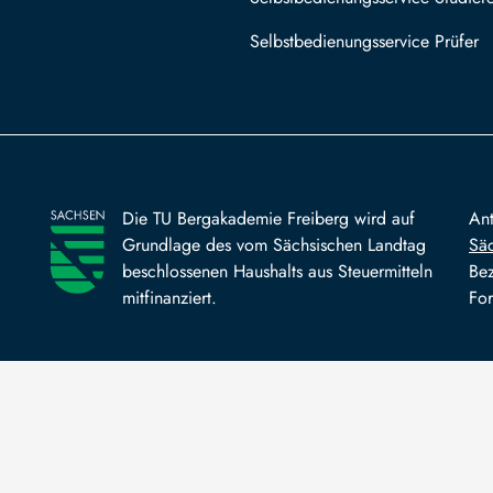
Selbstbedienungsservice Prüfer
Die TU Bergakademie Freiberg wird auf
An
Grundlage des vom Sächsischen Landtag
Säc
beschlossenen Haushalts aus Steuermitteln
Bez
mitfinanziert.
For