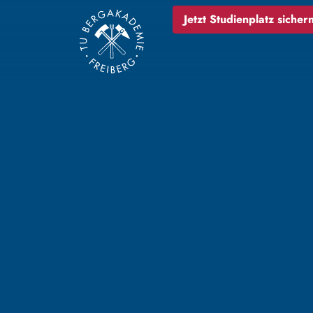
Jetzt Studienplatz sichern