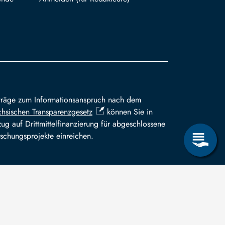
träge zum Informationsanspruch nach dem
hsischen Transparenzgesetz
können Sie in
ug auf Drittmittelfinanzierung für abgeschlossene
schungsprojekte einreichen.