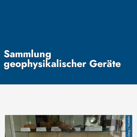
Sammlung
geophysikalischer Geräte