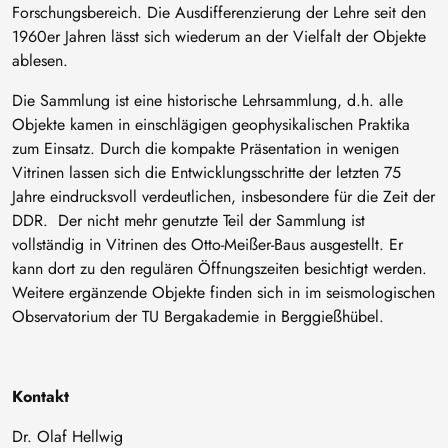
Forschungsbereich. Die Ausdifferenzierung der Lehre seit den
1960er Jahren lässt sich wiederum an der Vielfalt der Objekte
ablesen.
Die Sammlung ist eine historische Lehrsammlung, d.h. alle
Objekte kamen in einschlägigen geophysikalischen Praktika
zum Einsatz. Durch die kompakte Präsentation in wenigen
Vitrinen lassen sich die Entwicklungsschritte der letzten 75
Jahre eindrucksvoll verdeutlichen, insbesondere für die Zeit der
DDR. Der nicht mehr genutzte Teil der Sammlung ist
vollständig in Vitrinen des Otto-Meißer-Baus ausgestellt. Er
kann dort zu den regulären Öffnungszeiten besichtigt werden.
Weitere ergänzende Objekte finden sich in im seismologischen
Observatorium der TU Bergakademie in Berggießhübel.
Kontakt
Dr. Olaf Hellwig