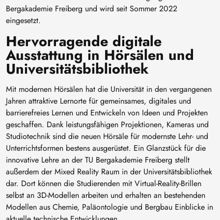
Bergakademie Freiberg und wird seit Sommer 2022
eingesetzt.
Hervorragende digitale
Ausstattung in Hörsälen und
Universitätsbibliothek
Mit modernen Hörsälen hat die Universität in den vergangenen
Jahren attraktive Lernorte für gemeinsames, digitales und
barrierefreies Lernen und Entwickeln von Ideen und Projekten
geschaffen. Dank leistungsfähigen Projektionen, Kameras und
Studiotechnik sind die neuen Hörsäle für modernste Lehr- und
Unterrichtsformen bestens ausgerüstet. Ein Glanzstück für die
innovative Lehre an der TU Bergakademie Freiberg stellt
außerdem der Mixed Reality Raum in der Universitätsbibliothek
dar. Dort können die Studierenden mit Virtual-Reality-Brillen
selbst an 3D-Modellen arbeiten und erhalten an bestehenden
Modellen aus Chemie, Paläontologie und Bergbau Einblicke in
aktuelle technische Entwicklungen.