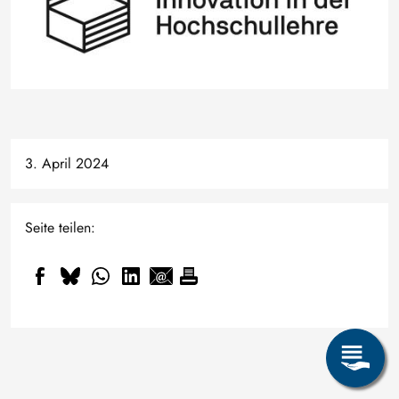
3. April 2024
Seite teilen:
Fragen zum Studium? Online-