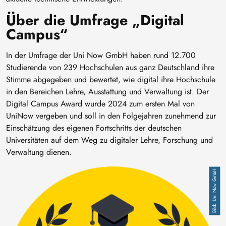
Über die Umfrage „Digital
Campus“
In der Umfrage der Uni Now GmbH haben rund 12.700
Studierende von 239 Hochschulen aus ganz Deutschland ihre
Stimme abgegeben und bewertet, wie digital ihre Hochschule
in den Bereichen Lehre, Ausstattung und Verwaltung ist. Der
Digital Campus Award wurde 2024 zum ersten Mal von
UniNow vergeben und soll in den Folgejahren zunehmend zur
Einschätzung des eigenen Fortschritts der deutschen
Universitäten auf dem Weg zu digitaler Lehre, Forschung und
Verwaltung dienen.
Bild
Uni Now GmbH