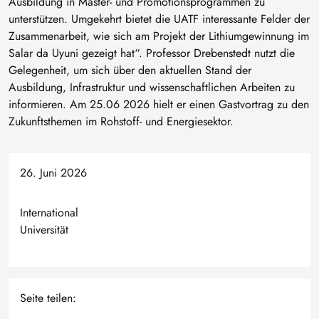
Ausbildung in Master- und Promotionsprogrammen zu
unterstützen. Umgekehrt bietet die UATF interessante Felder der
Zusammenarbeit, wie sich am Projekt der Lithiumgewinnung im
Salar da Uyuni gezeigt hat“. Professor Drebenstedt nutzt die
Gelegenheit, um sich über den aktuellen Stand der
Ausbildung, Infrastruktur und wissenschaftlichen Arbeiten zu
informieren. Am 25.06 2026 hielt er einen Gastvortrag zu den
Zukunftsthemen im Rohstoff- und Energiesektor.
26. Juni 2026
International
Universität
Seite teilen: