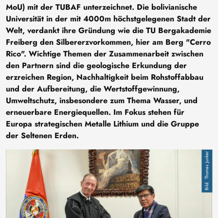
MoU) mit der TUBAF unterzeichnet. Die bolivianische
Universität in der mit 4000m höchstgelegenen Stadt der
Welt, verdankt ihre Gründung wie die TU Bergakademie
Freiberg den Silbererzvorkommen, hier am Berg "Cerro
Rico". Wichtige Themen der Zusammenarbeit zwischen
den Partnern sind die geologische Erkundung der
erzreichen Region, Nachhaltigkeit beim Rohstoffabbau
und der Aufbereitung, die Wertstoffgewinnung,
Umweltschutz, insbesondere zum Thema Wasser, und
erneuerbare Energiequellen. Im Fokus stehen für
Europa strategischen Metalle Lithium und die Gruppe
der Seltenen Erden.
Bild
Thomas Junker