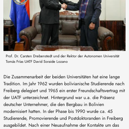
Prof. Dr. Carsten Drebenstedt und der Rektor der Autonomen Universität
Tomás Frías UATF David Soraide Lozano
Die Zusammenarbeit der beiden Universitäten hat eine lange
Tradition. Im Jahr 1962 wurden bolivianische Studierende nach
Freiberg delegiert und 1965 ein erster Freundschaftsvertrag mit
der UATF unterzeichnet. Hintergrund war u.a. die Präsenz
deutscher Unternehmer, die den Bergbau in Bolivien
modernisiert hatten. In der Phase bis 1990 wurde ca. 45
Studierende, Promovierende und Postdoktoranden in Freiberg
ausgebildet. Nach einer Neuaufnahme der Kontakte um das