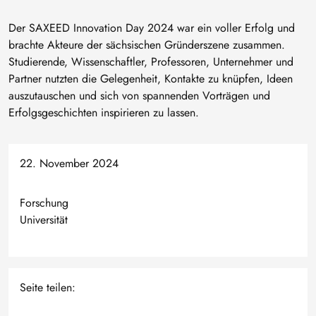
Der SAXEED Innovation Day 2024 war ein voller Erfolg und
brachte Akteure der sächsischen Gründerszene zusammen.
Studierende, Wissenschaftler, Professoren, Unternehmer und
Partner nutzten die Gelegenheit, Kontakte zu knüpfen, Ideen
auszutauschen und sich von spannenden Vorträgen und
Erfolgsgeschichten inspirieren zu lassen.
22. November 2024
Forschung
Universität
Seite teilen: