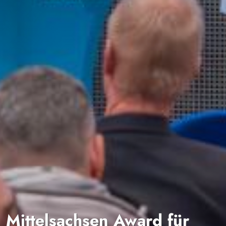
Mittelsachsen Award für