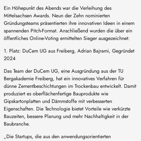
Ein Höhepunkt des Abends war die Verleihung des
Mittelsachsen Awards. Neun der Zehn nominierten
Gründungsteams präsentierten ihre innovativen Ideen in einem
spannenden Pitch-Format. Anschließend wurden die über ein
öffentliches Online-Voting ermittelten Sieger ausgezeichnet:
1. Platz: DuCem UG aus Freiberg, Adrian Bajrami, Gegründet
2024
Das Team der DuCem UG, eine Ausgründung aus der TU
Bergakademie Freiberg, hat ein innovatives Verfahren für
dünne Zementbeschichtungen im Trockenbau entwickelt. Damit
produziert es oberflächenfertige Bauprodukte wie
Gipskartonplatten und Dämmstoffe mit verbesserten
Eigenschaften. Die Technologie bietet Vorteile wie verkürzte
Bauzeiten, bessere Planung und mehr Nachhaltigkeit in der
Baubranche.
„Die Startups, die aus den anwendungsorientierten