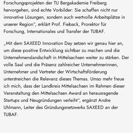
Forschungsprojekten der TU Bergakademie Freiberg
hervorgehen, sind echte Vorbilder: Sie schaffen nicht nur
innovative Lösungen, sondern auch wertvolle Arbeitsplätze in
unserer Region“, erklärt Prof. Fieback, Prorektor für
Forschung, Internationales und Transfer der TUBAF.
„Mit dem SAXEED Innovation Day setzen wir genau hier an,
um diese positive Entwicklung sichtbar zu machen und die
Unternehmenslandschaft in Mittelsachsen weiter zu stärken. Der
volle Saal und die Präsenz zahlreicher Unternehmerinnen,
Unternehmer und Vertreter der Wirtschaftsförderung
unterstreichen die Relevanz dieses Themas. Umso mehr freue
ich mich, dass der Landkreis Mittelsachsen im Rahmen dieser
Veranstaltung den Mittelsachsen Award an herausragende
Startups und Neugründungen verleiht“, ergänzt Andre
Uhlmann, Leiter des Gründungsnetzwerks SAXEED an der
TUBAF.