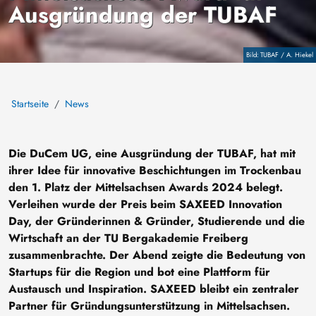
Ausgründung der TUBAF
Copyright
TUBAF / A. Hiekel
Startseite
News
Die DuCem UG, eine Ausgründung der TUBAF, hat mit
ihrer Idee für innovative Beschichtungen im Trockenbau
den 1. Platz der Mittelsachsen Awards 2024 belegt.
Verleihen wurde der Preis beim SAXEED Innovation
Day, der Gründerinnen & Gründer, Studierende und die
Wirtschaft an der TU Bergakademie Freiberg
zusammenbrachte. Der Abend zeigte die Bedeutung von
Startups für die Region und bot eine Plattform für
Austausch und Inspiration. SAXEED bleibt ein zentraler
Partner für Gründungsunterstützung in Mittelsachsen.