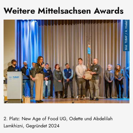
Weitere Mittelsachsen Awards
Bild
TUBAF / A. Hiekel
2. Platz: New Age of Food UG, Odette und Abdelilah
Lamkhizni, Gegründet 2024