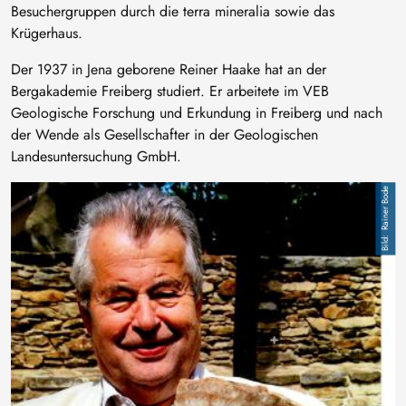
Besuchergruppen durch die terra mineralia sowie das
Krügerhaus.
Der 1937 in Jena geborene Reiner Haake hat an der
Bergakademie Freiberg studiert. Er arbeitete im VEB
Geologische Forschung und Erkundung in Freiberg und nach
der Wende als Gesellschafter in der Geologischen
Landesuntersuchung GmbH.
Bild
Rainer Bode