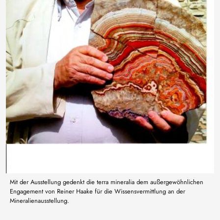
Mit der Ausstellung gedenkt die terra mineralia dem außergewöhnlichen
Engagement von Reiner Haake für die Wissensvermittlung an der
Mineralienausstellung.