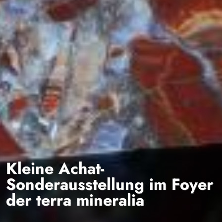
Kleine Achat-
Sonderausstellung im Foyer
der terra mineralia