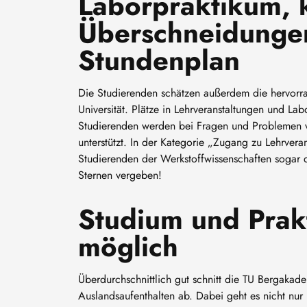
Laborpraktikum, 
Überschneidunge
Stundenplan
Die Studierenden schätzen außerdem die hervorr
Universität. Plätze in Lehrveranstaltungen und Lab
Studierenden werden bei Fragen und Problemen 
unterstützt. In der Kategorie „Zugang zu Lehrver
Studierenden der Werkstoffwissenschaften sogar d
Sternen vergeben!
Studium und Prak
möglich
Überdurchschnittlich gut schnitt die TU Bergaka
Auslandsaufenthalten ab. Dabei geht es nicht nur