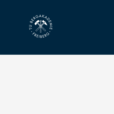
Kontakt