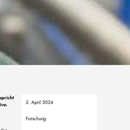
spricht
2. April 2024
ive.
Forschung