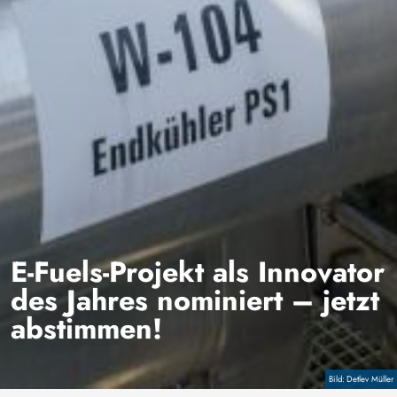
E-Fuels-Projekt als Innovator
des Jahres nominiert – jetzt
abstimmen!
Copyright
Detlev Müller