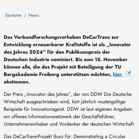
Startseite
News
Das Verbundforschungsvorhaben DeCarTrans zur
Entwicklung erneuerbarer Kraftstoffe ist als „Innovator
des Jahres 2024“ für den Publikumspreis der
Deutschen Industrie nominiert. Bis zum 15. November
können alle, die das Projekt mit Beteiligung der TU
Bergakademie Freiberg unterstützen möchten,
hier
abstimmen.
Der Preis „Innovator des Jahres“, der von DDW Die Deutsche
Wirtschaft ausgeschrieben wird, kürt jährlich mustergültige
Beispiele für Innovationsgeist. DDW ist laut eigenen Angaben
ein offenes Informationsnetzwerk der Geschäftsführer,
Unternehmensinhaber und Vordenker der deutschen Wirtschaft.
Das DeCarTrans-Projekt (kurz für: Demonstrating a Circular