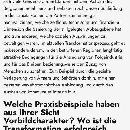
sich viele Geisterstädte, entstanden mit dem Aufbau des
Bergbauunternehmens und verlassen nach dessen Schließung.
In der Lausitz können die Partner zum einen gut
nachvollziehen, welche zeitliche, technische und finanzielle
Dimension die Sanierung der stillgelegten Abbaugebiete hat
und zum anderen, welche sozialen Auswirkungen zu
bewältigen waren. Im aktuellen Transformationsprozess geht es
insbesondere darum, in den betroffenen Regionen langfristig
attraktive Bedingungen für die Ansiedlung von Folgeindustrie
und für das Bleiben beziehungsweise den Zuzug von
Menschen zu schaffen. Zum Beispiel durch die gezielte
Verlagerung von Ämtern und Behörden dorthin, mit einer
besseren verkehrstechnischen Anbindung und durch den
Ausbau von kommunaler Infrastruktur.
Welche Praxisbeispiele haben
aus Ihrer Sicht
Vorbildcharakter? Wo ist die
Transformation erfolgreich