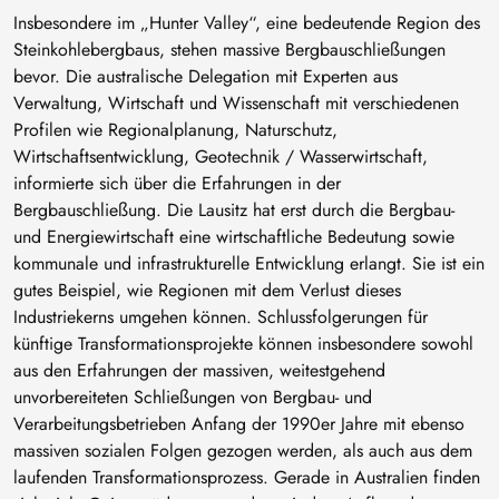
Insbesondere im „Hunter Valley“, eine bedeutende Region des
Steinkohlebergbaus, stehen massive Bergbauschließungen
bevor. Die australische Delegation mit Experten aus
Verwaltung, Wirtschaft und Wissenschaft mit verschiedenen
Profilen wie Regionalplanung, Naturschutz,
Wirtschaftsentwicklung, Geotechnik / Wasserwirtschaft,
informierte sich über die Erfahrungen in der
Bergbauschließung. Die Lausitz hat erst durch die Bergbau-
und Energiewirtschaft eine wirtschaftliche Bedeutung sowie
kommunale und infrastrukturelle Entwicklung erlangt. Sie ist ein
gutes Beispiel, wie Regionen mit dem Verlust dieses
Industriekerns umgehen können. Schlussfolgerungen für
künftige Transformationsprojekte können insbesondere sowohl
aus den Erfahrungen der massiven, weitestgehend
unvorbereiteten Schließungen von Bergbau- und
Verarbeitungsbetrieben Anfang der 1990er Jahre mit ebenso
massiven sozialen Folgen gezogen werden, als auch aus dem
laufenden Transformationsprozess. Gerade in Australien finden