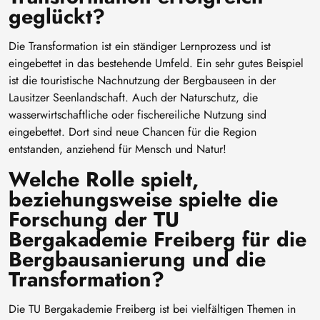
geglückt?
Die Transformation ist ein ständiger Lernprozess und ist
eingebettet in das bestehende Umfeld. Ein sehr gutes Beispiel
ist die touristische Nachnutzung der Bergbauseen in der
Lausitzer Seenlandschaft. Auch der Naturschutz, die
wasserwirtschaftliche oder fischereiliche Nutzung sind
eingebettet. Dort sind neue Chancen für die Region
entstanden, anziehend für Mensch und Natur!
Welche Rolle spielt,
beziehungsweise spielte die
Forschung der TU
Bergakademie Freiberg für die
Bergbausanierung und die
Transformation?
Die TU Bergakademie Freiberg ist bei vielfältigen Themen in