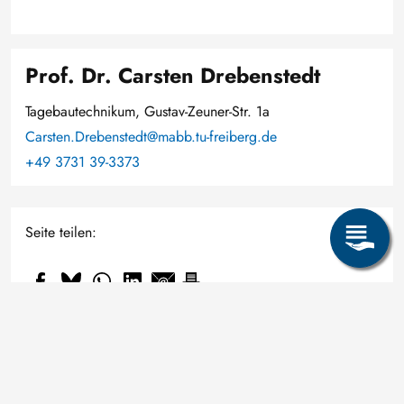
Prof. Dr. Carsten Drebenstedt
Tagebautechnikum, Gustav-Zeuner-Str. 1a
Carsten.Drebenstedt@mabb.tu-freiberg.de
+49 3731 39-3373
Seite teilen:
Fragen zum Studium? Online-